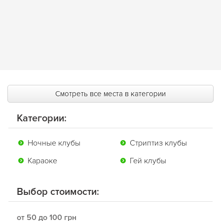
Смотреть все места в категории
Категории:
Ночные клубы
Стриптиз клубы
Караоке
Гей клубы
Выбор стоимости:
от 50 до 100 грн