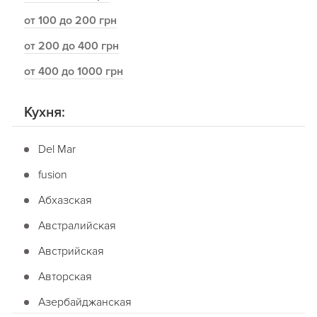
от 100 до 200 грн
от 200 до 400 грн
от 400 до 1000 грн
Кухня:
Del Mar
fusion
Абхазская
Австралийская
Австрийская
Авторская
Азербайджанская