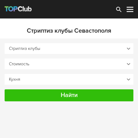
Зарегистрироваться
Стриптиз клубы Севастополя
Найти