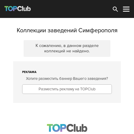
Зарегистрироваться
Коллекции заведений Симферополя
К сожалению, в данном разделе
коллекций не найдено.
РЕКЛАМА
Хотите разместить баннер Вашего заведения?
Разместить рекламу на TOPClub