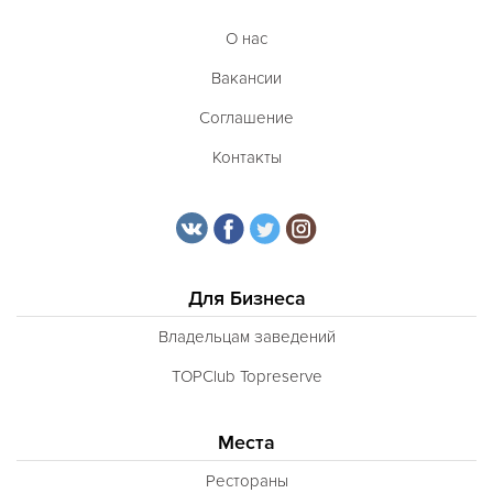
О нас
Вакансии
Соглашение
Контакты
Для Бизнеса
Владельцам заведений
TOPClub Topreserve
Места
Рестораны