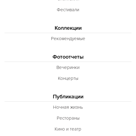
Фестивали
Коллекции
Рекомендуемые
Фотоотчеты
Вечеринки
Концерты
Публикации
Ночная жизнь
Рестораны
Кино и театр