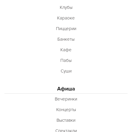
Клубы
Караоке
Пиццерии
Банкеты
Кафе
Пабы
Суши
Афиша
Вечеринки
Концерты
Выставки
Спектакли