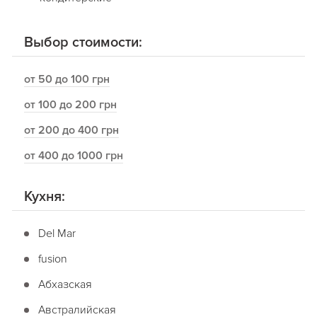
Выбор стоимости:
от 50 до 100 грн
от 100 до 200 грн
от 200 до 400 грн
от 400 до 1000 грн
Кухня:
Del Mar
fusion
Абхазская
Австралийская