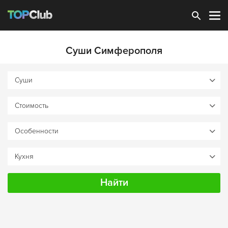
Зарегистрироваться
Суши Симферополя
Найти