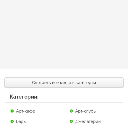
Смотреть все места в категории
Категории:
Арт-кафе
Арт-клубы
Бары
Джелатерии