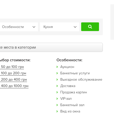
е места в категории
ыбор стоимости:
Особенности:
 50 до 100 грн
Аукцион
 100 до 200 грн
Банкетные услуги
т 200 до 400 грн
Выездное обслуживание
 400 до 1000 грн
Доставка
Продажа картин
VIP-зал
Банкетный зал
Вид из окна