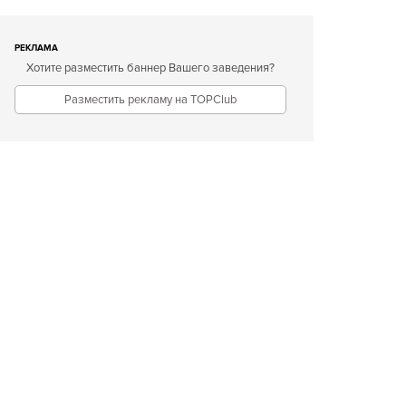
РЕКЛАМА
Хотите разместить баннер Вашего заведения?
Разместить рекламу на TOPClub