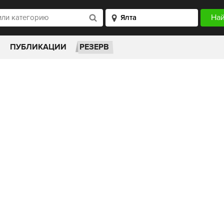
ПУБЛИКАЦИИ
РЕЗЕРВ