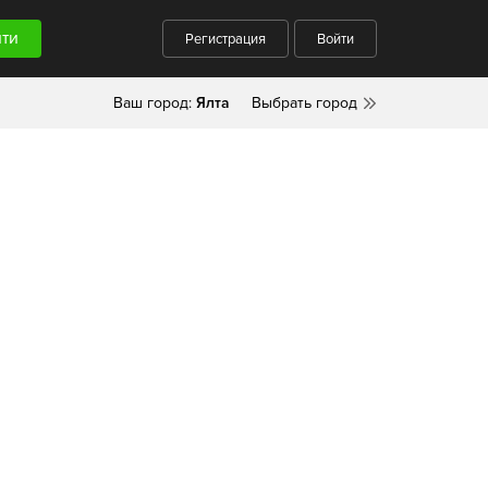
Регистрация
Войти
Ваш город:
Ялта
Выбрать город