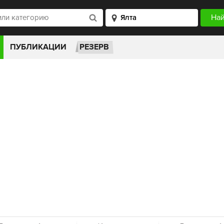
ПУБЛИКАЦИИ
РЕЗЕРВ