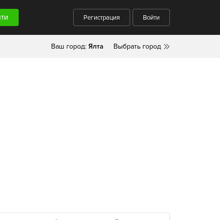
Регистрация
Войти
Ваш город:
Ялта
Выбрать город