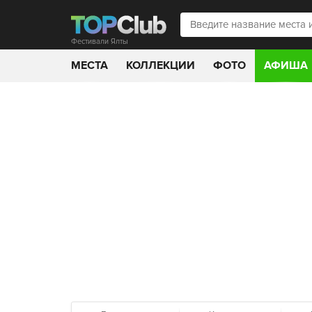
Фестивали Ялты
МЕСТА
КОЛЛЕКЦИИ
ФОТО
АФИША