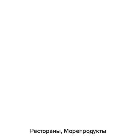
Рестораны, Морепродукты