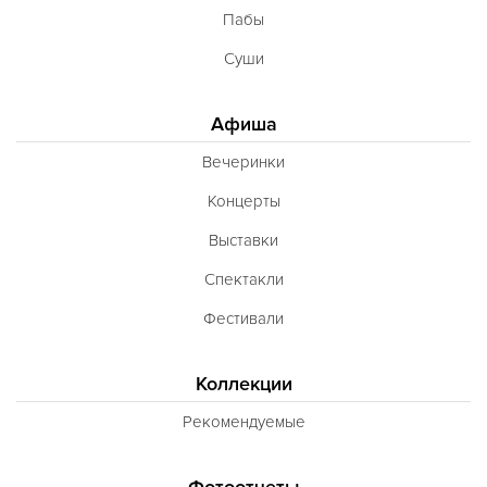
Пабы
Суши
Афиша
Вечеринки
Концерты
Выставки
Спектакли
Фестивали
Коллекции
Рекомендуемые
Фотоотчеты