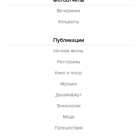
Вечеринки
Концерты
Публикации
Ночная жизнь
Рестораны
Кино и театр
Музыка
Дизайн&Арт
Технологии
Мода
Путешествия