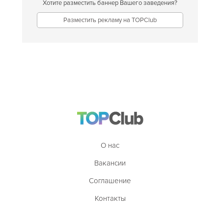
Хотите разместить баннер Вашего заведения?
Разместить рекламу на TOPClub
О нас
Вакансии
Соглашение
Контакты