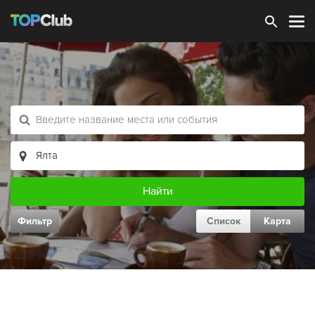
Зарегистрироваться
Фильтр
Список
Карта