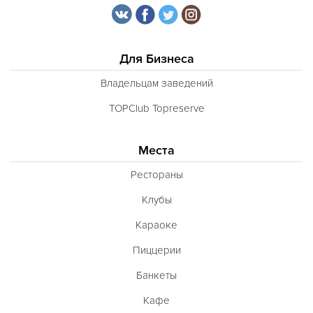
Для Бизнеса
Владельцам заведений
TOPClub Topreserve
Места
Рестораны
Клубы
Караоке
Пиццерии
Банкеты
Кафе