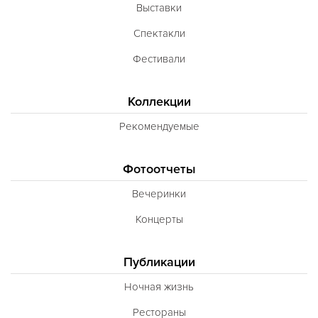
Выставки
Спектакли
Фестивали
Коллекции
Рекомендуемые
Фотоотчеты
Вечеринки
Концерты
Публикации
Ночная жизнь
Рестораны