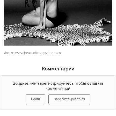
Фото: www.lovecatmagazine.com
Комментарии
Войдите или зарегистрируйтесь чтобы оставить
комментарий
Войти
Зарегистрироваться