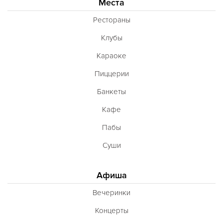
Места
Рестораны
Клубы
Караоке
Пиццерии
Банкеты
Кафе
Пабы
Суши
Афиша
Вечеринки
Концерты