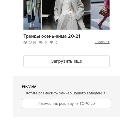
Тренды осень-зима 20-21
Шоппинг
2736
0
0
Загрузить еще
РЕКЛАМА
Хотите разместить баннер Вашего заведения?
Разместить рекламу на TOPClub