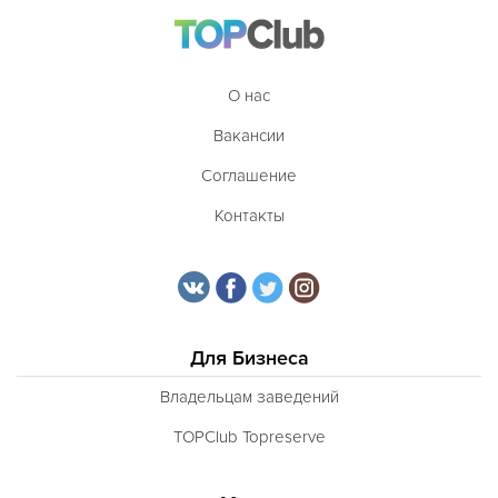
О нас
Вакансии
Соглашение
Контакты
Для Бизнеса
Владельцам заведений
TOPClub Topreserve