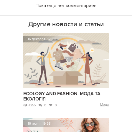
Пока еще нет комментариев
Другие новости и статьи
16 декабря, 12:38
ECOLOGY AND FASHION. МОДА ТА
ЕКОЛОГІЯ
Мода
4255
0
0
16 июля, 19:58