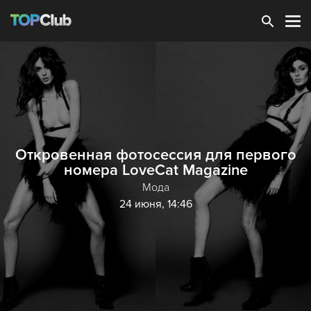
Зарегистрироваться
Откровенная фотосессия для первого
номера LoveCat Magazine
Мода
24 июня, 14:46