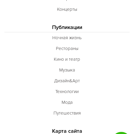
Концерты
Публикации
Ночная жизнь
Рестораны
Кино и театр
Музыка
Дизайн&Арт
Технологии
Мода
Путешествия
Карта сайта