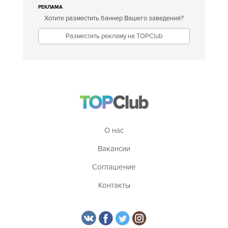
РЕКЛАМА
Хотите разместить баннер Вашего заведения?
Разместить рекламу на TOPClub
О нас
Вакансии
Соглашение
Контакты