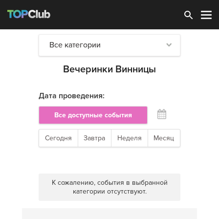
Зарегистрироваться
Все категории
Вечеринки Винницы
Дата проведения:
Все доступные события
Сегодня
Завтра
Неделя
Месяц
К сожалению, события в выбранной
категории отсутствуют.