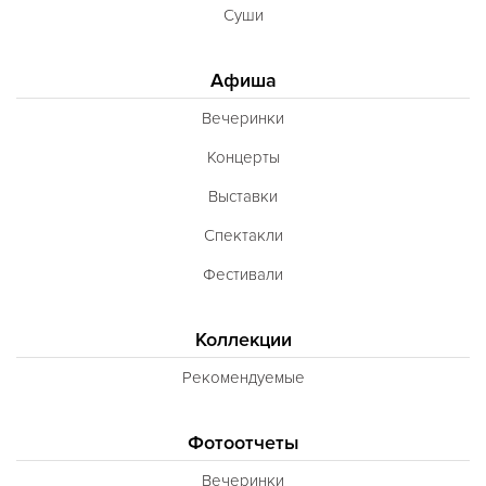
Суши
Афиша
Вечеринки
Концерты
Выставки
Спектакли
Фестивали
Коллекции
Рекомендуемые
Фотоотчеты
Вечеринки