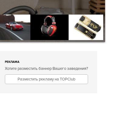
РЕКЛАМА
Хотите разместить баннер Вашего заведения?
Разместить рекламу на TOPClub