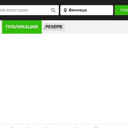
ПУБЛИКАЦИИ
РЕЗЕРВ