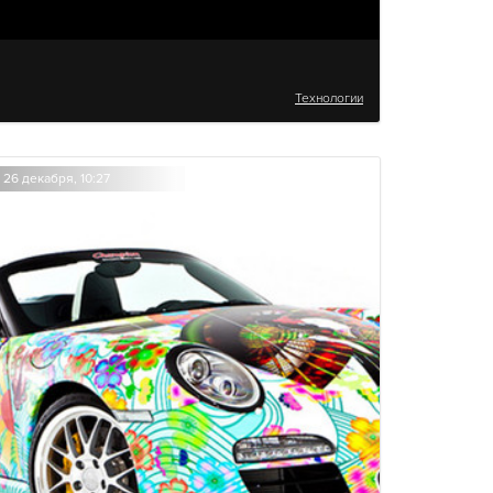
Технологии
26 декабря, 10:27