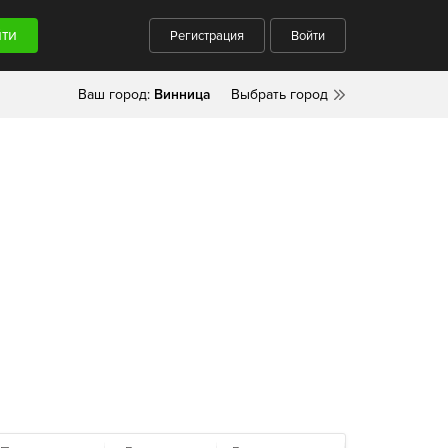
Регистрация
Войти
Ваш город:
Винница
Выбрать город