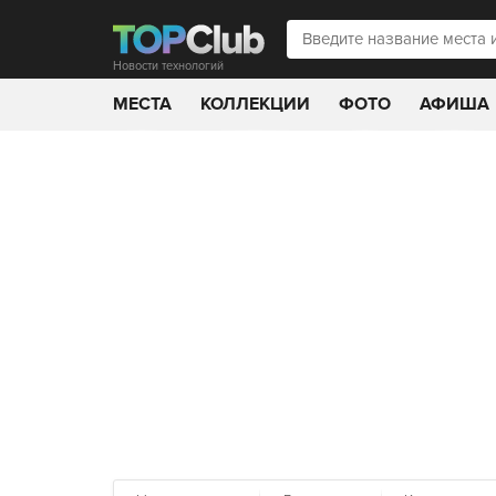
Новости технологий
МЕСТА
КОЛЛЕКЦИИ
ФОТО
АФИША