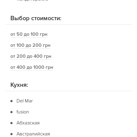
Выбор стоимости:
от 50 до 100 грн
от 100 до 200 грн
от 200 до 400 грн
от 400 до 1000 грн
Кухня:
Del Mar
fusion
Абхазская
Австралийская