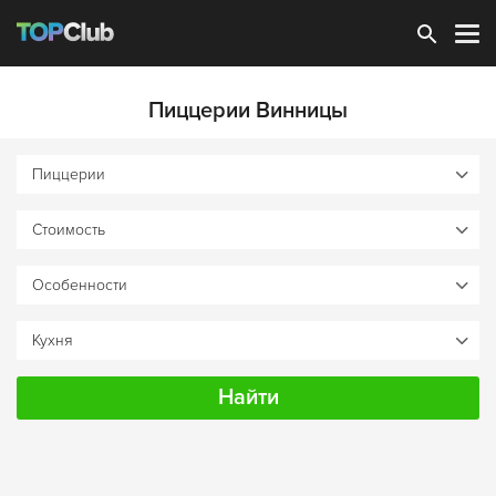
Зарегистрироваться
Пиццерии Винницы
Найти