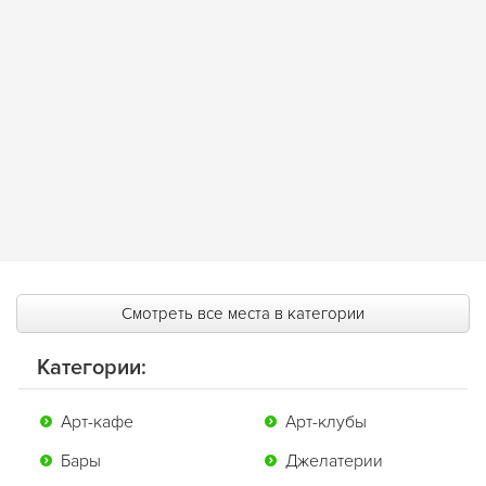
Смотреть все места в категории
Категории:
Арт-кафе
Арт-клубы
Бары
Джелатерии