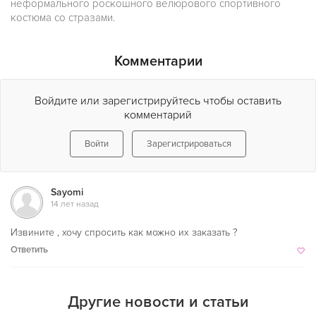
неформального роскошного велюрового спортивного
костюма со стразами.
Комментарии
Войдите или зарегистрируйтесь чтобы оставить
комментарий
Войти
Зарегистрироваться
Sayomi
14 лет назад
Извините , хочу спросить как можно их заказать ?
Ответить
Другие новости и статьи