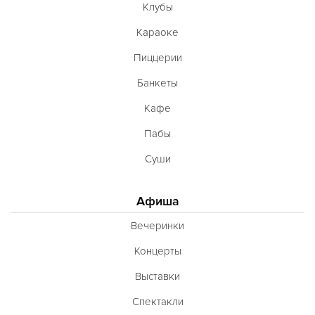
Клубы
Караоке
Пиццерии
Банкеты
Кафе
Пабы
Суши
Афиша
Вечеринки
Концерты
Выставки
Спектакли