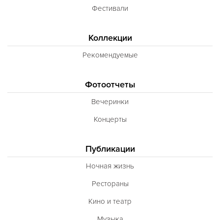
Фестивали
Коллекции
Рекомендуемые
Фотоотчеты
Вечеринки
Концерты
Публикации
Ночная жизнь
Рестораны
Кино и театр
Музыка