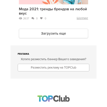
Мода 2021: тренды брендов на любой
вкус
Шоппинг
2637
0
0
Загрузить еще
РЕКЛАМА
Хотите разместить баннер Вашего заведения?
Разместить рекламу на TOPClub