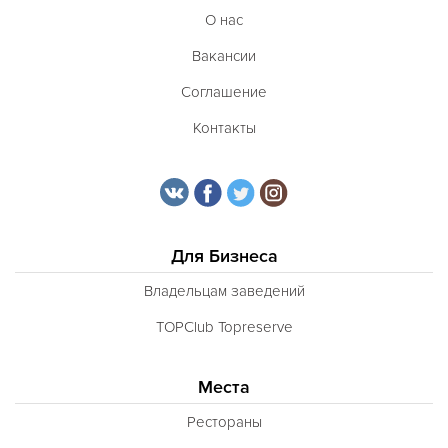
О нас
Вакансии
Соглашение
Контакты
Для Бизнеса
Владельцам заведений
TOPClub Topreserve
Места
Рестораны