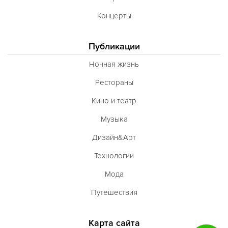
Концерты
Публикации
Ночная жизнь
Рестораны
Кино и театр
Музыка
Дизайн&Арт
Технологии
Мода
Путешествия
Карта сайта