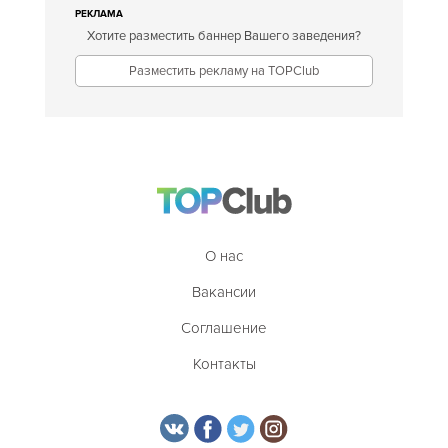
РЕКЛАМА
Хотите разместить баннер Вашего заведения?
Разместить рекламу на TOPClub
О нас
Вакансии
Соглашение
Контакты