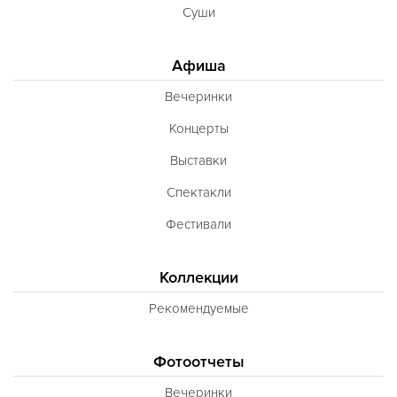
Суши
Афиша
Вечеринки
Концерты
Выставки
Спектакли
Фестивали
Коллекции
Рекомендуемые
Фотоотчеты
Вечеринки