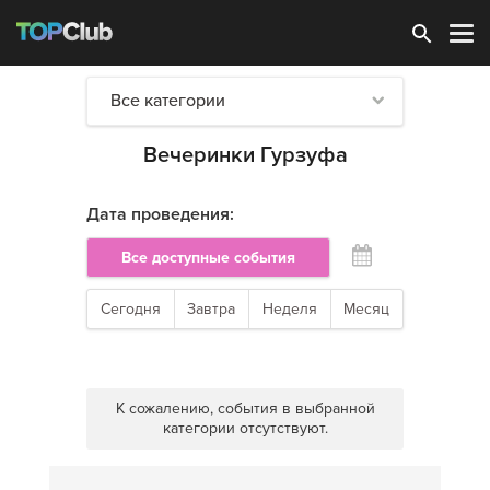
Зарегистрироваться
Все категории
Вечеринки Гурзуфа
Дата проведения:
Все доступные события
Сегодня
Завтра
Неделя
Месяц
К сожалению, события в выбранной
категории отсутствуют.