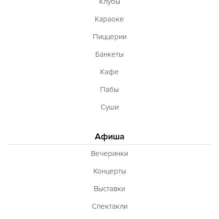
Клубы
Караоке
Пиццерии
Банкеты
Кафе
Пабы
Суши
Афиша
Вечеринки
Концерты
Выставки
Спектакли