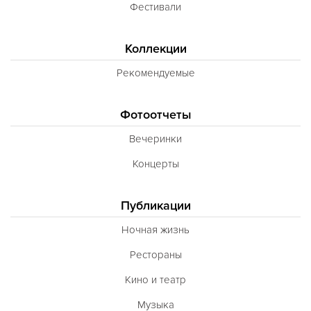
Фестивали
Коллекции
Рекомендуемые
Фотоотчеты
Вечеринки
Концерты
Публикации
Ночная жизнь
Рестораны
Кино и театр
Музыка