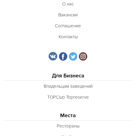
О нас
Вакансии
Соглашение
Контакты
Для Бизнеса
Владельцам заведений
TOPClub Topreserve
Места
Рестораны