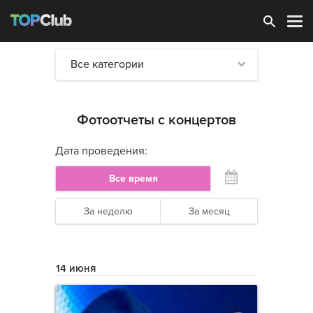
Зарегистрироваться
Все категории
Фотоотчеты с концертов
Дата проведения:
Все время
За неделю
За месяц
14 июня