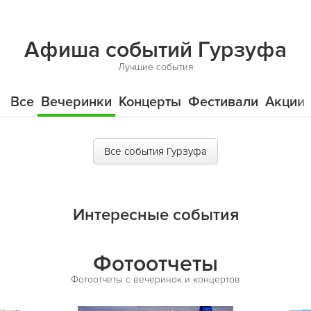
Афиша событий Гурзуфа
Лучшие события
Все
Вечеринки
Концерты
Фестивали
Акции
Все события Гурзуфа
Интересные события
Фотоотчеты
Фотоотчеты с вечеринок и концертов