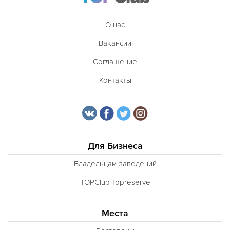
О нас
Вакансии
Соглашение
Контакты
Для Бизнеса
Владельцам заведений
TOPClub Topreserve
Места