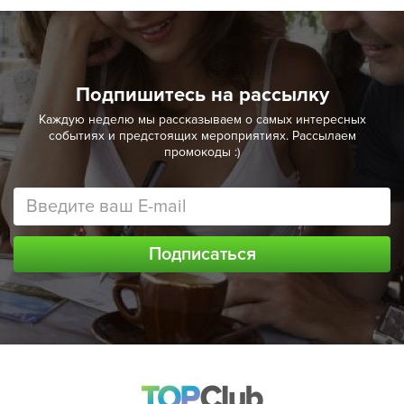
Подпишитесь на рассылку
Каждую неделю мы рассказываем о самых интересных
событиях и предстоящих мероприятиях. Рассылаем
промокоды :)