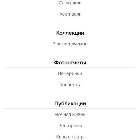
Спектакли
Фестивали
Коллекции
Рекомендуемые
Фотоотчеты
Вечеринки
Концерты
Публикации
Ночная жизнь
Рестораны
Кино и театр