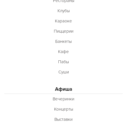
Рестораны
Клубы
Караоке
Пиццерии
Банкеты
Кафе
Пабы
Суши
Афиша
Вечеринки
Концерты
Выставки