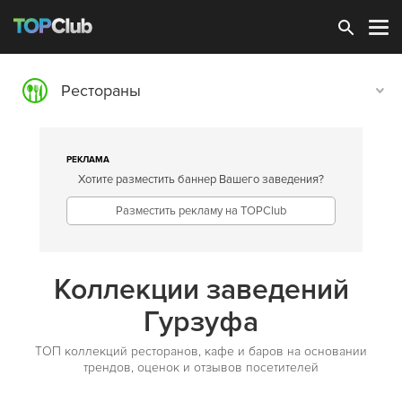
Зарегистрироваться
Рестораны
РЕКЛАМА
Хотите разместить баннер Вашего заведения?
Разместить рекламу на TOPClub
Коллекции заведений
Гурзуфа
ТОП коллекций ресторанов, кафе и баров на основании
трендов, оценок и отзывов посетителей