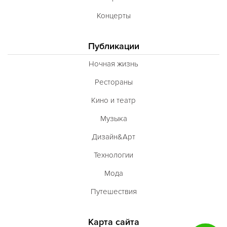
Концерты
Публикации
Ночная жизнь
Рестораны
Кино и театр
Музыка
Дизайн&Арт
Технологии
Мода
Путешествия
Карта сайта