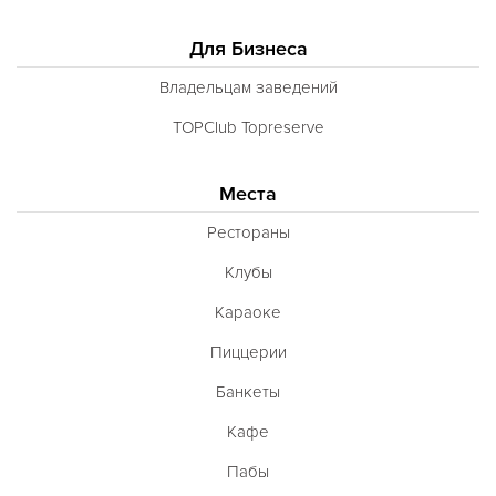
Для Бизнеса
Владельцам заведений
TOPClub Topreserve
Места
Рестораны
Клубы
Караоке
Пиццерии
Банкеты
Кафе
Пабы