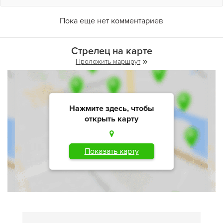
Пока еще нет комментариев
Стрелец на карте
Проложить маршрут
Нажмите здесь, чтобы
открыть карту
Показать карту