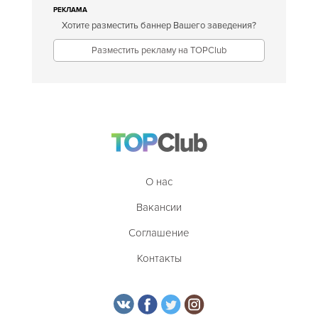
РЕКЛАМА
Хотите разместить баннер Вашего заведения?
Разместить рекламу на TOPClub
О нас
Вакансии
Соглашение
Контакты