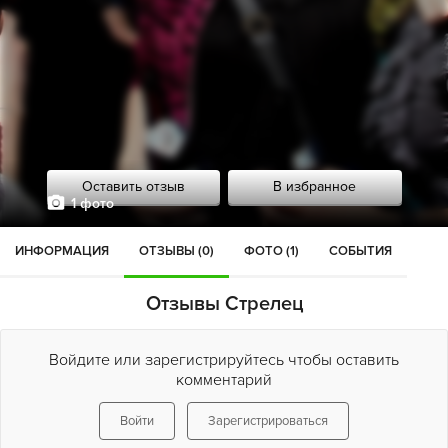
Оставить отзыв
В избранное
1 фото
ИНФОРМАЦИЯ
ОТЗЫВЫ (0)
ФОТО (1)
СОБЫТИЯ
Отзывы Стрелец
Войдите или зарегистрируйтесь чтобы оставить
комментарий
Войти
Зарегистрироваться