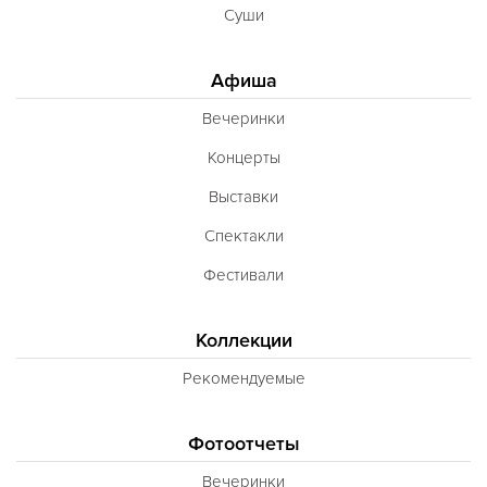
Суши
Афиша
Вечеринки
Концерты
Выставки
Спектакли
Фестивали
Коллекции
Рекомендуемые
Фотоотчеты
Вечеринки