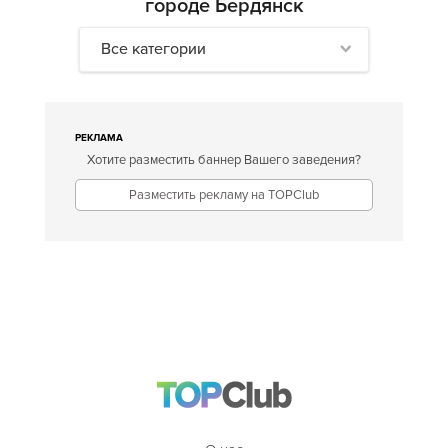
городе Бердянск
Все категории
РЕКЛАМА
Хотите разместить баннер Вашего заведения?
Разместить рекламу на TOPClub