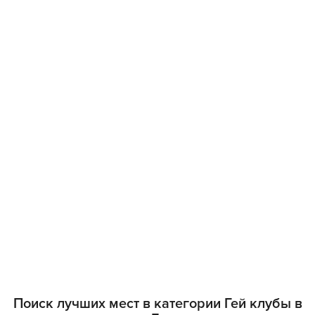
Поиск лучших мест в категории Гей клубы в