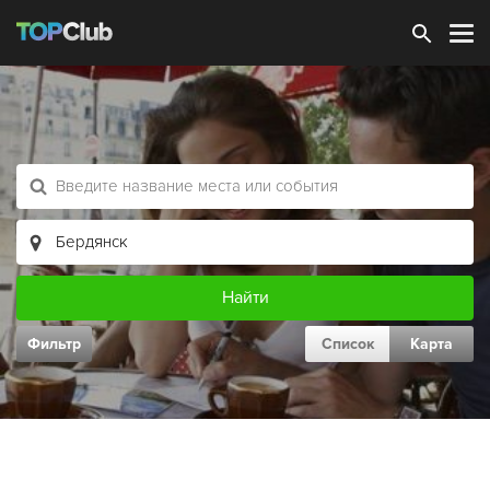
Зарегистрироваться
Фильтр
Список
Карта