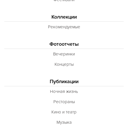
Коллекции
Рекомендуемые
Фотоотчеты
Вечеринки
Концерты
Публикации
Ночная жизнь
Рестораны
Кино и театр
Музыка