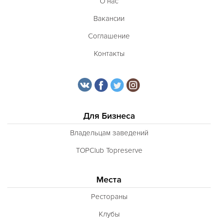
О нас
Вакансии
Соглашение
Контакты
Для Бизнеса
Владельцам заведений
TOPClub Topreserve
Места
Рестораны
Клубы