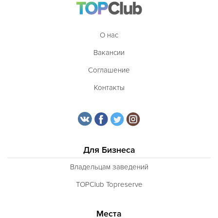
О нас
Вакансии
Соглашение
Контакты
Для Бизнеса
Владельцам заведений
TOPClub Topreserve
Места