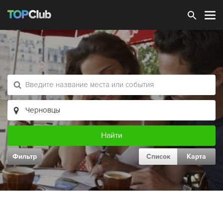
Зарегистрироваться
Фильтр
Список
Карта