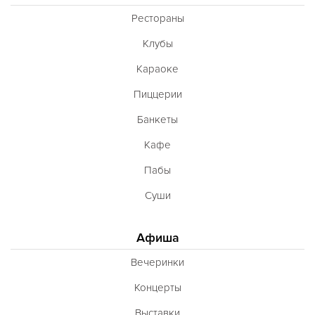
Рестораны
Клубы
Караоке
Пиццерии
Банкеты
Кафе
Пабы
Суши
Афиша
Вечеринки
Концерты
Выставки