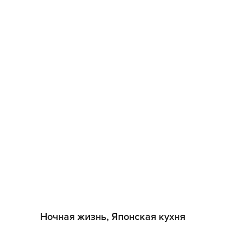
Ночная жизнь, Японская кухня