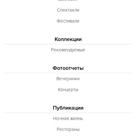
Спектакли
Фестивали
Коллекции
Рекомендуемые
Фотоотчеты
Вечеринки
Концерты
Публикации
Ночная жизнь
Рестораны