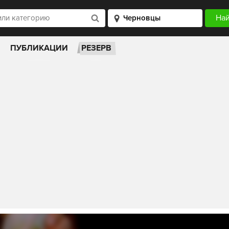
ПУБЛИКАЦИИ
РЕЗЕРВ