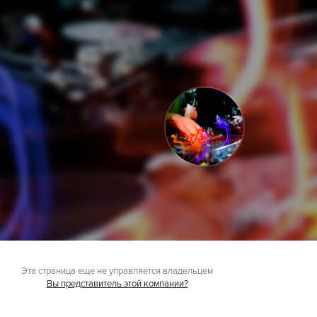
Эта страница еще не управляется владельцем
Вы представитель этой компании?