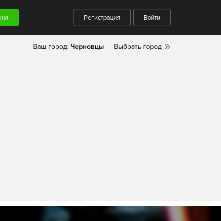
Регистрация
Войти
Ваш город:
Черновцы
Выбрать город