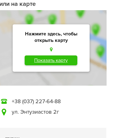
или на карте
Нажмите здесь, чтобы
открыть карту
Показать карту
+38 (037) 227-64-88
ул. Энтузиастов 2г