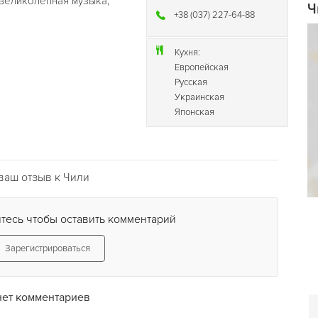
 великолепная музыка,
Ч
+38 (037) 227-64-88
Кухня:
Европейская
Русская
Украинская
Японская
ваш отзыв к Чили
тесь чтобы оставить комментарий
Зарегистрироваться
нет комментариев