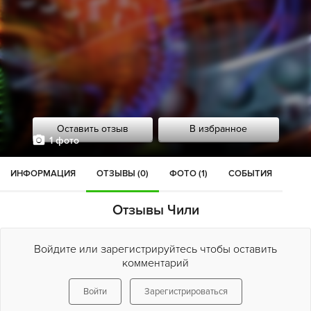
Оставить отзыв
В избранное
1 фото
ИНФОРМАЦИЯ
ОТЗЫВЫ (0)
ФОТО (1)
СОБЫТИЯ
Отзывы Чили
Войдите или зарегистрируйтесь чтобы оставить
комментарий
Войти
Зарегистрироваться