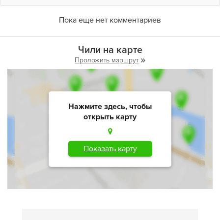
Пока еще нет комментариев
Чили на карте
Проложить маршрут
Нажмите здесь, чтобы
открыть карту
Показать карту