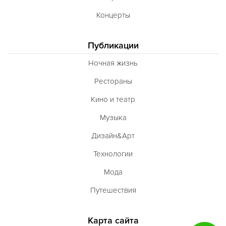
Концерты
Публикации
Ночная жизнь
Рестораны
Кино и театр
Музыка
Дизайн&Арт
Технологии
Мода
Путешествия
Карта сайта