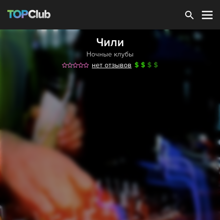
Зарегистрироваться
Чили
Ночные клубы
нет отзывов
$
$
$
$