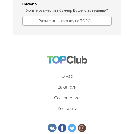
РЕКЛАМА
Хотите разместить баннер Вашего заведения?
Разместить рекламу на TOPClub
О нас
Вакансии
Соглашение
Контакты