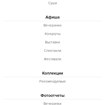
Суши
Афиша
Вечеринки
Концерты
Выставки
Спектакли
Фестивали
Коллекции
Рекомендуемые
Фотоотчеты
Вечеринки