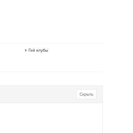
Гей клубы
Скрыть