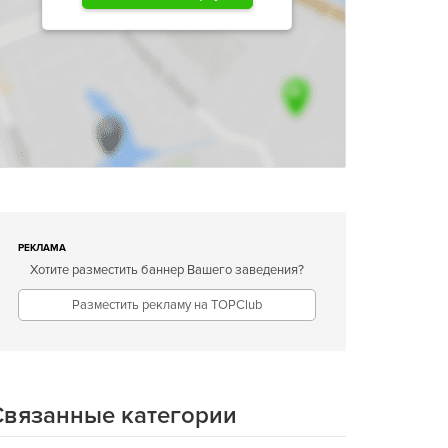
РЕКЛАМА
Хотите разместить баннер Вашего заведения?
Разместить рекламу на TOPClub
Связанные категории