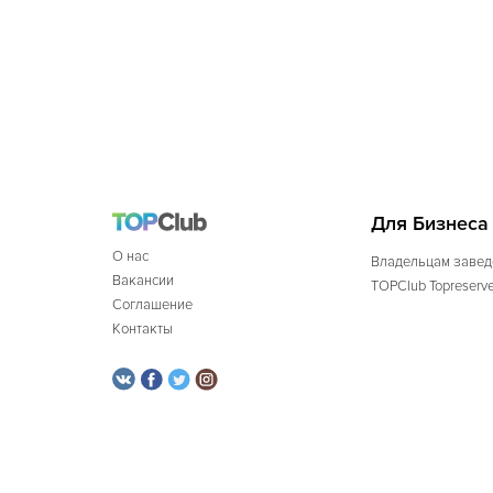
Для Бизнеса
О нас
Владельцам завед
Вакансии
TOPClub Topreserv
Соглашение
Контакты