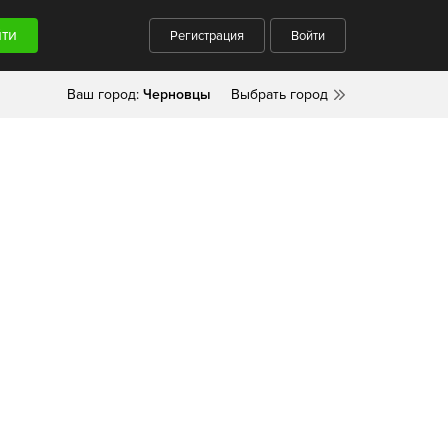
Регистрация
Войти
Ваш город:
Черновцы
Выбрать город