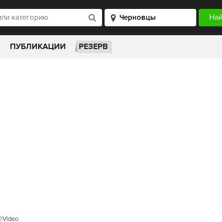
ПУБЛИКАЦИИ
РЕЗЕРВ
/Video