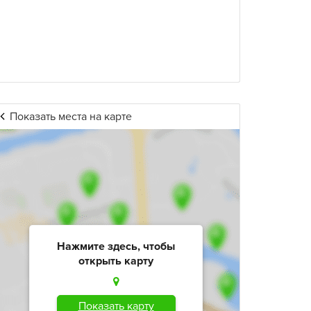
Показать места на карте
Нажмите здесь, чтобы
открыть карту
Показать карту