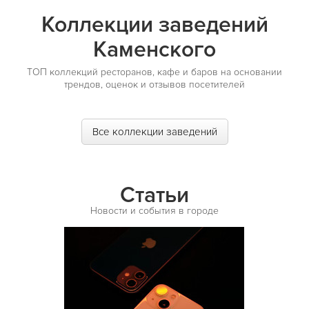
Коллекции заведений
Каменского
ТОП коллекций ресторанов, кафе и баров на основании
трендов, оценок и отзывов посетителей
Все коллекции заведений
Статьи
Новости и события в городе