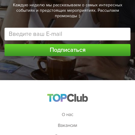
Каждую неделю мы рассказываем о самых интересных
событиях и предстоящих мероприятиях. Рассылаем
промокоды :)
О нас
Вакансии