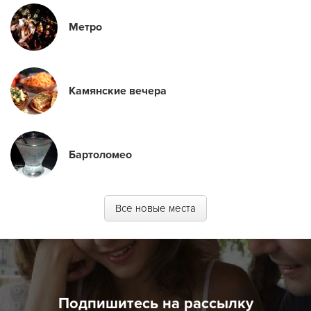
Метро
Камянские вечера
Бартоломео
Все новые места
Подпишитесь на рассылку