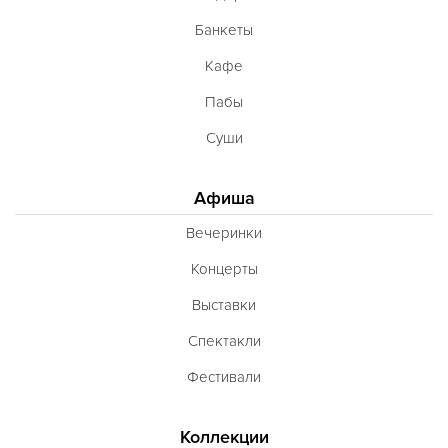
Банкеты
Кафе
Пабы
Суши
Афиша
Вечеринки
Концерты
Выставки
Спектакли
Фестивали
Коллекции