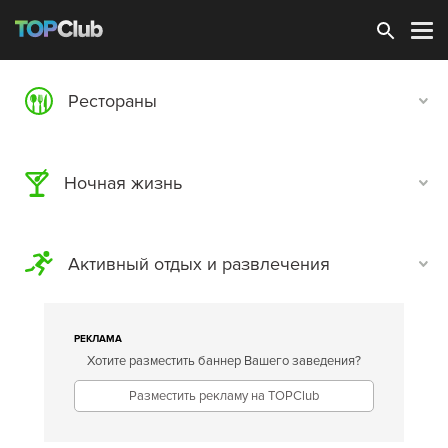
Зарегистрироваться
Рестораны
Ночная жизнь
Активный отдых и развлечения
РЕКЛАМА
Хотите разместить баннер Вашего заведения?
Разместить рекламу на TOPClub