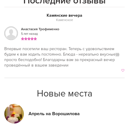
Последние отзывы
Камянские вечера
Каменское
Анастасия Трофименко
5 лет назад
Впервые посетили ваш ресторан. Теперь с удовольствием
будем к вам ходить постоянно. Блюда - нереально вкусные))))
просто бесподобно! Благодарны вам за прекрасный вечер
проведённый в вашем заведении
Новые места
Апрель на Ворошилова