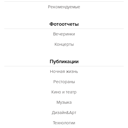
Рекомендуемые
Фотоотчеты
Вечеринки
Концерты
Публикации
Ночная жизнь
Рестораны
Кино и театр
Музыка
Дизайн&Арт
Технологии