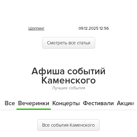
Шоппинг
09.12.2025 12:56
Смотреть все статьи
Афиша событий
Каменского
Лучшие события
Все
Вечеринки
Концерты
Фестивали
Акции
Все события Каменского