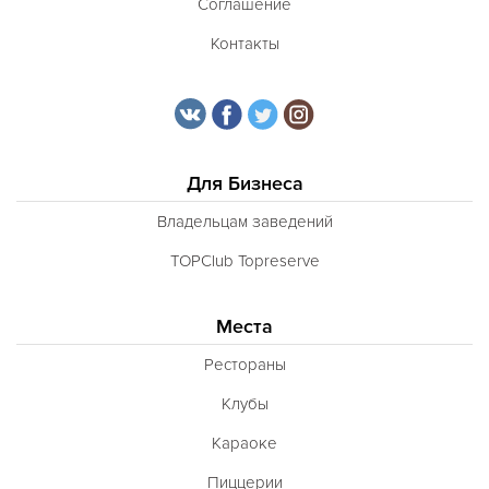
Соглашение
Контакты
Для Бизнеса
Владельцам заведений
TOPClub Topreserve
Места
Рестораны
Клубы
Караоке
Пиццерии