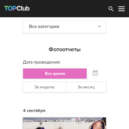
Зарегистрироваться
Все категории
Фотоотчеты
Дата проведения:
Все время
За неделю
За месяц
4 сентября