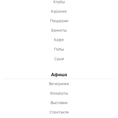
Клубы
Караоке
Пиццерии
Банкеты
Кафе
Пабы
Суши
Афиша
Вечеринки
Концерты
Выставки
Спектакли