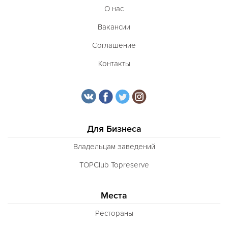
О нас
Вакансии
Соглашение
Контакты
Для Бизнеса
Владельцам заведений
TOPClub Topreserve
Места
Рестораны