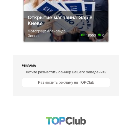
Открытие магазина Gap в
Киеве
Фотограф: Александр
48553
0
Яковлев
РЕКЛАМА
Хотите разместить баннер Вашего заведения?
Разместить рекламу на TOPClub