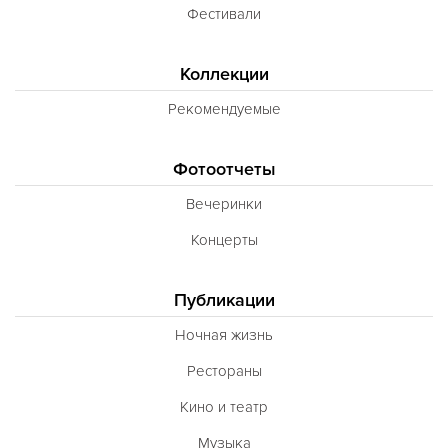
Фестивали
Коллекции
Рекомендуемые
Фотоотчеты
Вечеринки
Концерты
Публикации
Ночная жизнь
Рестораны
Кино и театр
Музыка