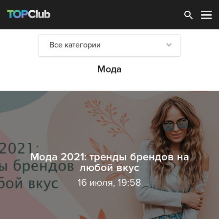
Зарегистрироваться
Все категории
Мода
Мода 2021: тренды брендов на
любой вкус
16 июля, 19:58