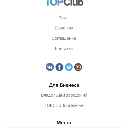
О нас
Вакансии
Соглашение
Контакты
Для Бизнеса
Владельцам заведений
TOPClub Topreserve
Места