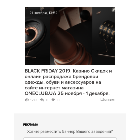
21 ноября, 13:52
BLACK FRIDAY 2019. Казино Скидок и
онлайн распродажа брендовой
одежды, обуви и аксессуаров на
сайте интернет магазина
ONECLUB.UA 25 ноября - 1 декабря.
Шоппинг
1273
0
0
РЕКЛАМА
Хотите разместить баннер Вашего заведения?