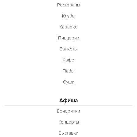
Рестораны
Клубы
Караоке
Пиццерии
Банкеты
Кафе
Пабы
Суши
Афиша
Вечеринки
Концерты
Выставки