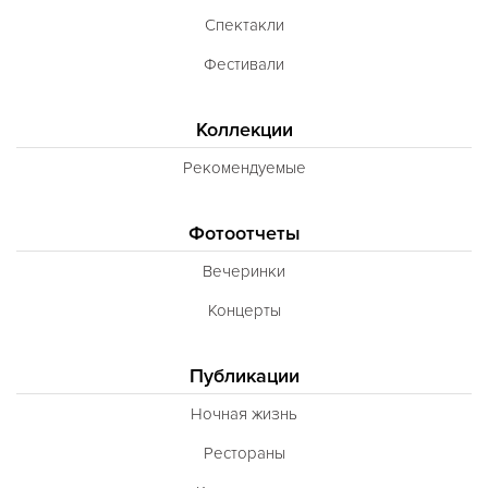
Спектакли
Фестивали
Коллекции
Рекомендуемые
Фотоотчеты
Вечеринки
Концерты
Публикации
Ночная жизнь
Рестораны