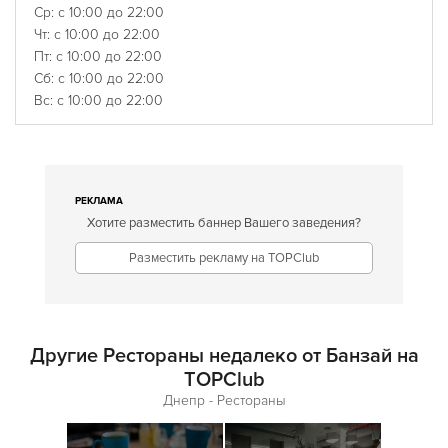
Ср: с 10:00 до 22:00
Чт: с 10:00 до 22:00
Пт: с 10:00 до 22:00
Сб: с 10:00 до 22:00
Вс: с 10:00 до 22:00
РЕКЛАМА
Хотите разместить баннер Вашего заведения?
Разместить рекламу на TOPClub
Другие Рестораны недалеко от Банзай на
TOPClub
Днепр - Рестораны