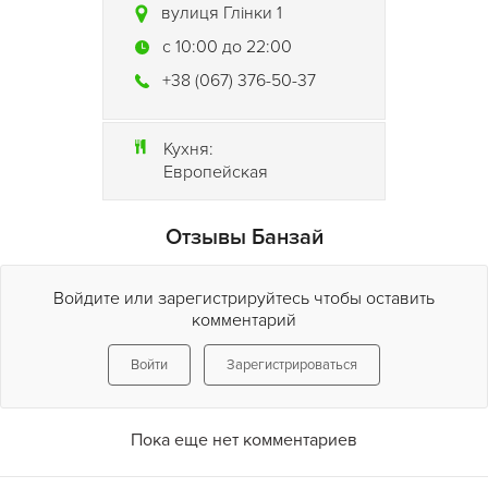
вулиця Глінки 1
c 10:00 до 22:00
+38 (067) 376-50-37
Кухня:
Европейская
Отзывы Банзай
Войдите или зарегистрируйтесь чтобы оставить
комментарий
Войти
Зарегистрироваться
Пока еще нет комментариев