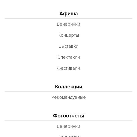
Афиша
Вечеринки
Концерты
Выставки
Спектакли
Фестивали
Коллекции
Рекомендуемые
Фотоотчеты
Вечеринки