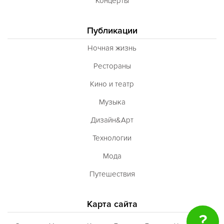
Концерты
Публикации
Ночная жизнь
Рестораны
Кино и театр
Музыка
Дизайн&Арт
Технологии
Мода
Путешествия
Карта сайта
?