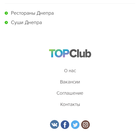
Рестораны Днепра
Суши Днепра
О нас
Вакансии
Соглашение
Контакты