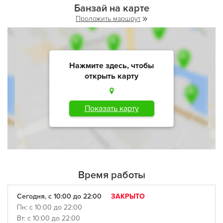
Банзай на карте
Проложить маршрут
Нажмите здесь, чтобы
открыть карту
Показать карту
Время работы
Сегодня, с 10:00 до 22:00
ЗАКРЫТО
Пн: с 10:00 до 22:00
Вт: с 10:00 до 22:00