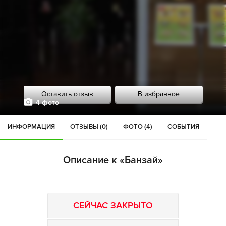
Оставить отзыв
В избранное
4 фото
ИНФОРМАЦИЯ
ОТЗЫВЫ (0)
ФОТО (4)
СОБЫТИЯ
Описание к «Банзай»
СЕЙЧАС ЗАКРЫТО