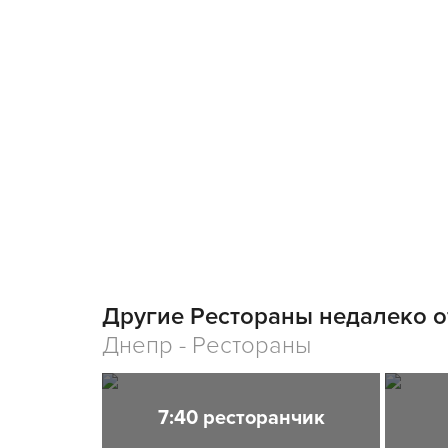
Другие Рестораны недалеко о
Днепр - Рестораны
7:40 ресторанчик