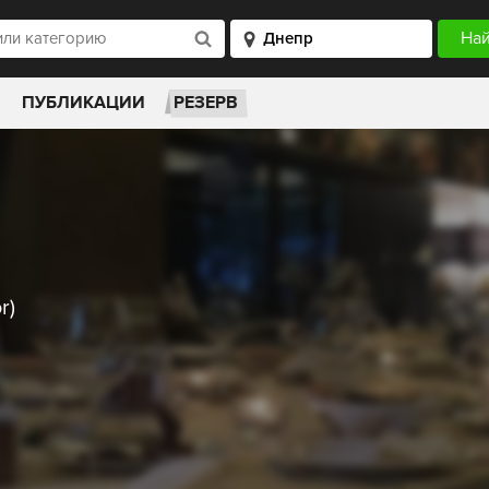
ПУБЛИКАЦИИ
РЕЗЕРВ
r)