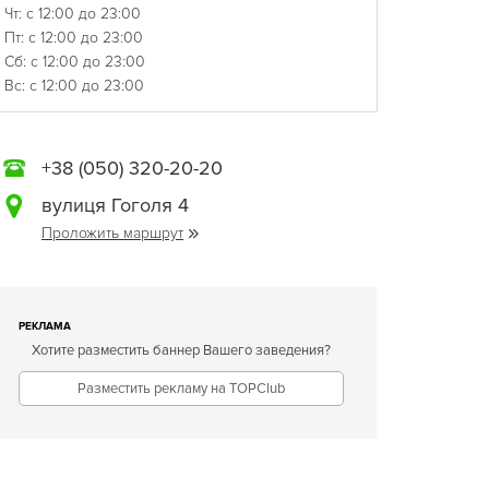
Чт: с 12:00 до 23:00
Пт: с 12:00 до 23:00
Сб: с 12:00 до 23:00
Вс: с 12:00 до 23:00
+38 (050) 320-20-20
вулиця Гоголя 4
Проложить маршрут
РЕКЛАМА
Хотите разместить баннер Вашего заведения?
Разместить рекламу на TOPClub