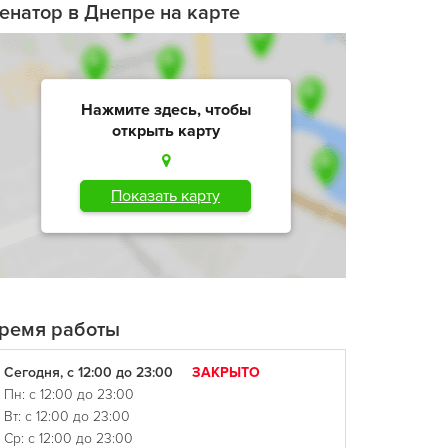
енатор в Днепре на карте
Нажмите здесь, чтобы
открыть карту
Показать карту
ремя работы
Сегодня, с 12:00 до 23:00
ЗАКРЫТО
Пн: с 12:00 до 23:00
Вт: с 12:00 до 23:00
Ср: с 12:00 до 23:00