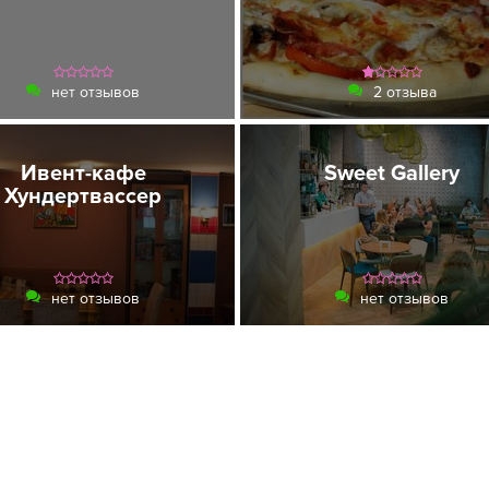
нет отзывов
2 отзыва
Ивент-кафе
Sweet Gallery
Хундертвассер
нет отзывов
нет отзывов