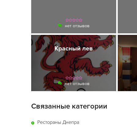
нет отзывов
Красный лев
нет отзывов
Связанные категории
Рестораны Днепра