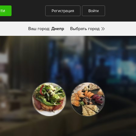
Регистрация
Войти
Ваш город:
Днепр
Выбрать город