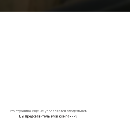
Эта страница еще не управляется владельцем
Вы представитель этой компании?