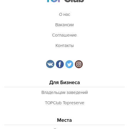
О нас
Вакансии
Соглашение
Контакты
Для Бизнеса
Владельцам заведений
TOPClub Topreserve
Места