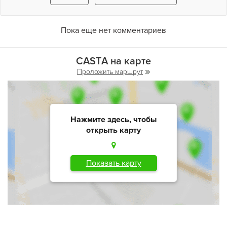
Пока еще нет комментариев
CASTA на карте
Проложить маршрут
Нажмите здесь, чтобы
открыть карту
Показать карту