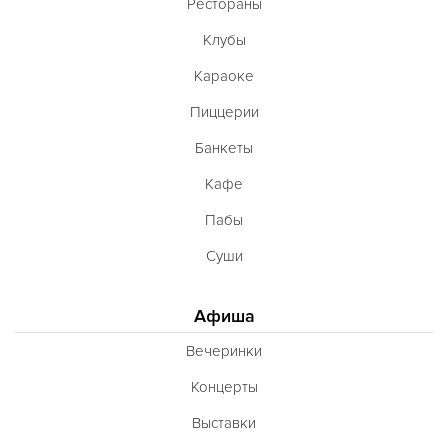
Рестораны
Клубы
Караоке
Пиццерии
Банкеты
Кафе
Пабы
Суши
Афиша
Вечеринки
Концерты
Выставки