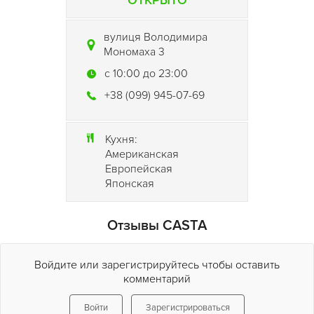
ОТКРЫТО
вулиця Володимира
Мономаха 3
c 10:00 до 23:00
+38 (099) 945-07-69
Кухня:
Американская
Европейская
Японская
Отзывы CASTA
Войдите или зарегистрируйтесь чтобы оставить
комментарий
Войти
Зарегистрироваться