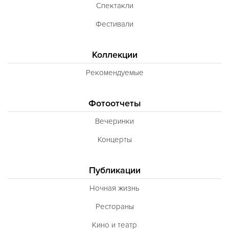
Спектакли
Фестивали
Коллекции
Рекомендуемые
Фотоотчеты
Вечеринки
Концерты
Публикации
Ночная жизнь
Рестораны
Кино и театр