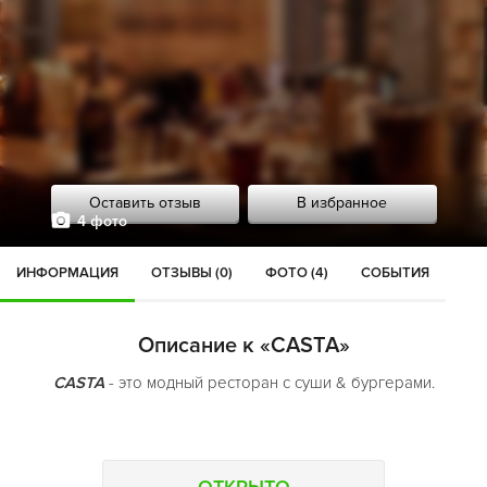
Оставить отзыв
В избранное
4 фото
ИНФОРМАЦИЯ
ОТЗЫВЫ (0)
ФОТО (4)
СОБЫТИЯ
Описание к «CASTA»
CASTA
- это модный ресторан с суши & бургерами.