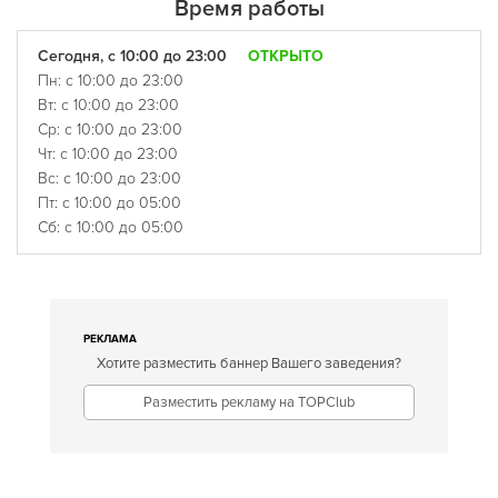
Время работы
Сегодня, с 10:00 до 23:00
ОТКРЫТО
Пн: с 10:00 до 23:00
Вт: с 10:00 до 23:00
Ср: с 10:00 до 23:00
Чт: с 10:00 до 23:00
Вс: с 10:00 до 23:00
Пт: с 10:00 до 05:00
Сб: с 10:00 до 05:00
РЕКЛАМА
Хотите разместить баннер Вашего заведения?
Разместить рекламу на TOPClub