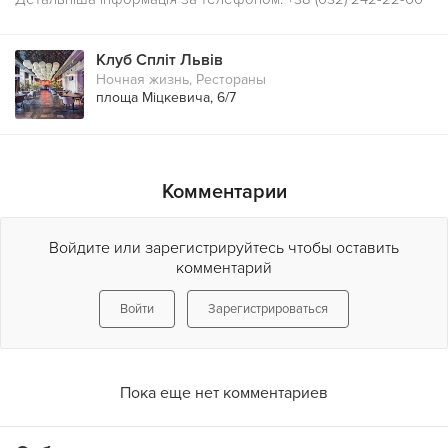
Клуб Спліт Львів
Ночная жизнь
,
Рестораны
площа Міцкевича, 6/7
Комментарии
Войдите или зарегистрируйтесь чтобы оставить
комментарий
Войти
Зарегистрироваться
Пока еще нет комментариев