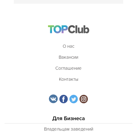
О нас
Вакансии
Соглашение
Контакты
Для Бизнеса
Владельцам заведений