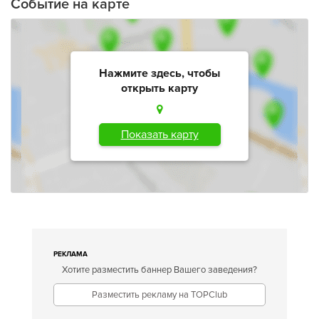
Событие на карте
Нажмите здесь, чтобы
открыть карту
Показать карту
РЕКЛАМА
Хотите разместить баннер Вашего заведения?
Разместить рекламу на TOPClub