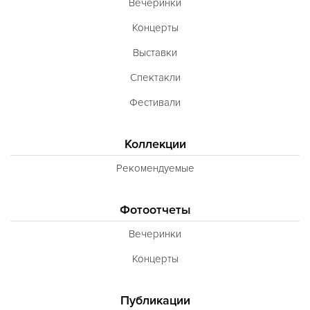
Вечеринки
Концерты
Выставки
Спектакли
Фестивали
Коллекции
Рекомендуемые
Фотоотчеты
Вечеринки
Концерты
Публикации