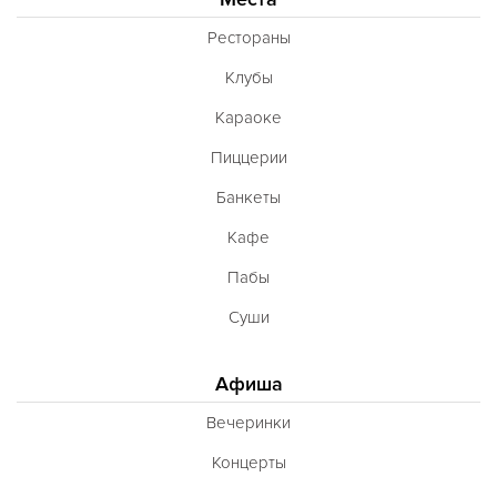
Рестораны
Клубы
Караоке
Пиццерии
Банкеты
Кафе
Пабы
Суши
Афиша
Вечеринки
Концерты