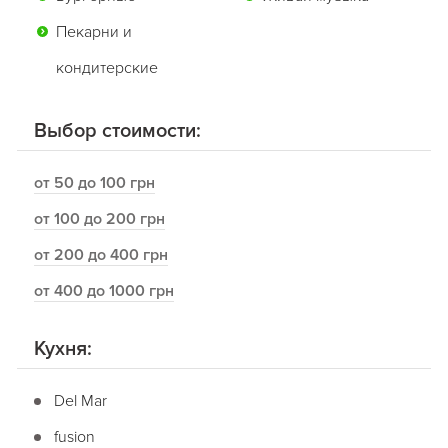
Пекарни и
кондитерские
Выбор стоимости:
от 50 до 100 грн
от 100 до 200 грн
от 200 до 400 грн
от 400 до 1000 грн
Кухня:
Del Mar
fusion