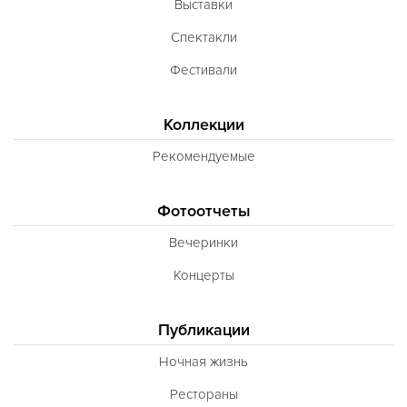
Выставки
Спектакли
Фестивали
Коллекции
Рекомендуемые
Фотоотчеты
Вечеринки
Концерты
Публикации
Ночная жизнь
Рестораны