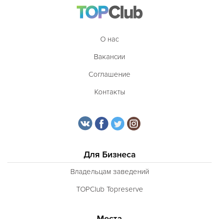
О нас
Вакансии
Соглашение
Контакты
Для Бизнеса
Владельцам заведений
TOPClub Topreserve
Места