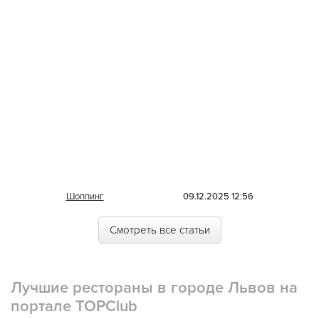
Шоппинг
09.12.2025 12:56
Смотреть все статьи
Лучшие рестораны в городе Львов на
портале TOPClub