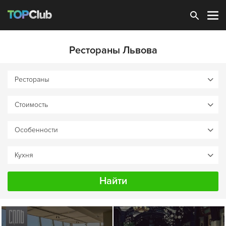
Зарегистрироваться
Рестораны Львова
Найти