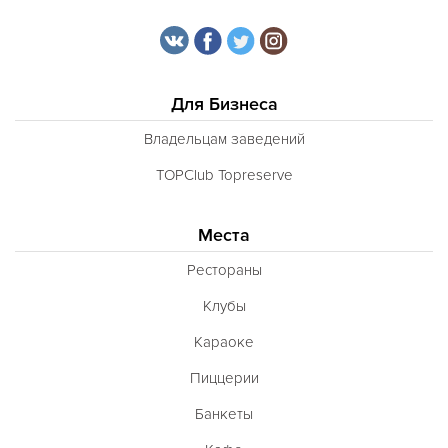
Для Бизнеса
Владельцам заведений
TOPClub Topreserve
Места
Рестораны
Клубы
Караоке
Пиццерии
Банкеты