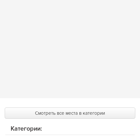
Смотреть все места в категории
Категории: