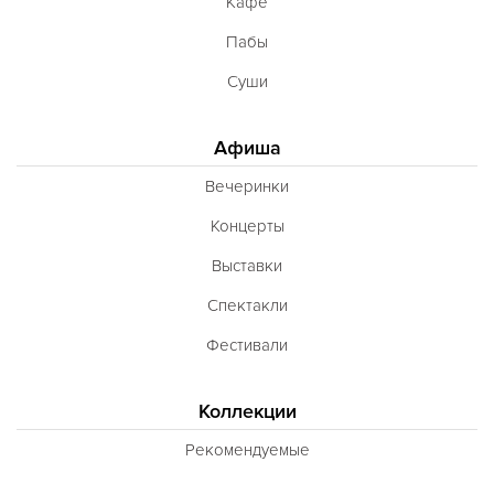
Кафе
Пабы
Суши
Афиша
Вечеринки
Концерты
Выставки
Спектакли
Фестивали
Коллекции
Рекомендуемые