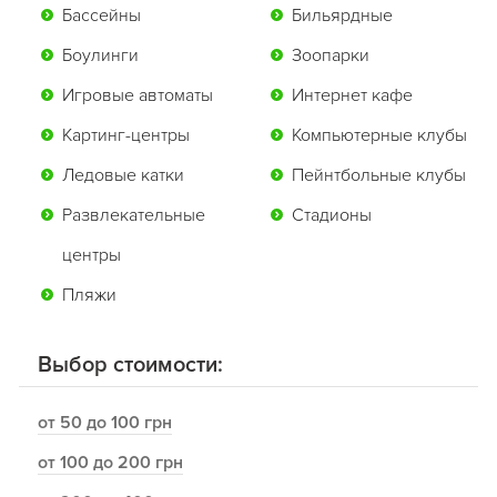
Бассейны
Бильярдные
Боулинги
Зоопарки
Игровые автоматы
Интернет кафе
Картинг-центры
Компьютерные клубы
Ледовые катки
Пейнтбольные клубы
Развлекательные
Стадионы
центры
Пляжи
Выбор стоимости:
от 50 до 100 грн
от 100 до 200 грн