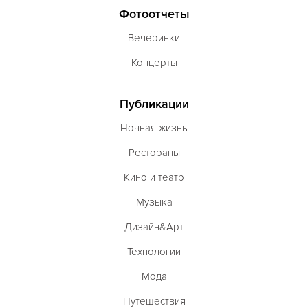
Фотоотчеты
Вечеринки
Концерты
Публикации
Ночная жизнь
Рестораны
Кино и театр
Музыка
Дизайн&Арт
Технологии
Мода
Путешествия