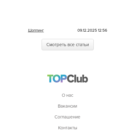
Шоппинг
09.12.2025 12:56
Смотреть все статьи
О нас
Вакансии
Соглашение
Контакты