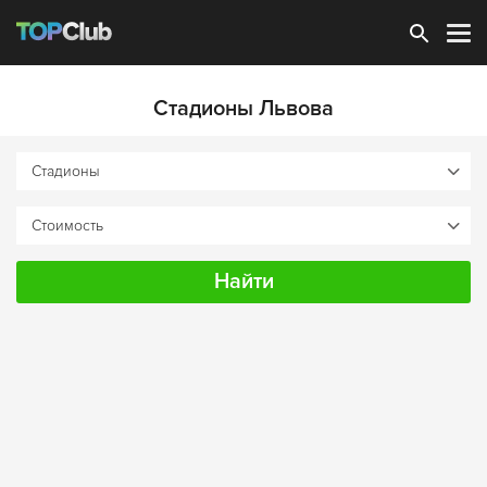
Зарегистрироваться
Стадионы Львова
Найти