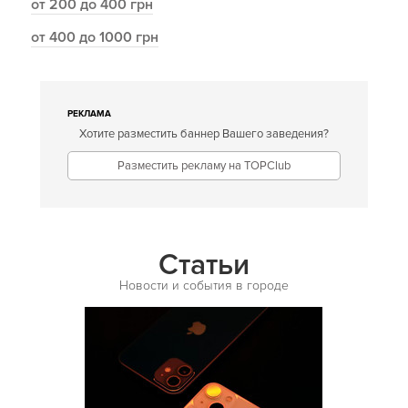
от 200 до 400 грн
от 400 до 1000 грн
РЕКЛАМА
Хотите разместить баннер Вашего заведения?
Разместить рекламу на TOPClub
Статьи
Новости и события в городе