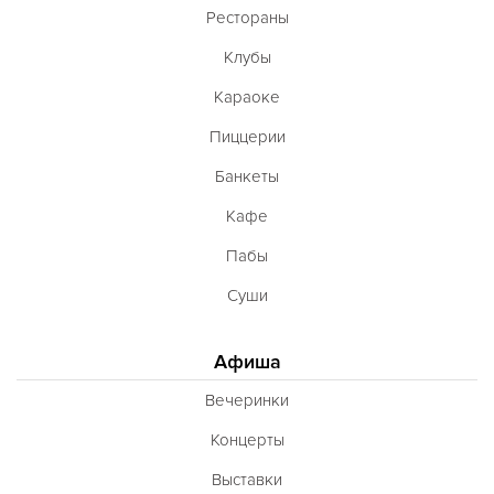
Рестораны
Клубы
Караоке
Пиццерии
Банкеты
Кафе
Пабы
Суши
Афиша
Вечеринки
Концерты
Выставки