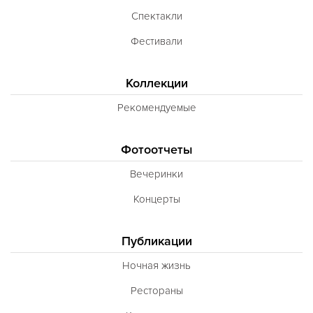
Спектакли
Фестивали
Коллекции
Рекомендуемые
Фотоотчеты
Вечеринки
Концерты
Публикации
Ночная жизнь
Рестораны