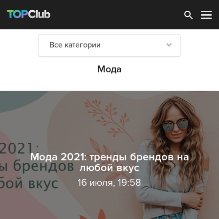
Зарегистрироваться
Все категории
Мода
Мода 2021: тренды брендов на
любой вкус
16 июля, 19:58