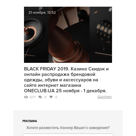
21 ноября, 13:52
BLACK FRIDAY 2019. Казино Скидок и
онлайн распродажа брендовой
одежды, обуви и аксессуаров на
сайте интернет магазина
ONECLUB.UA 25 ноября - 1 декабря.
Шоппинг
1271
0
0
РЕКЛАМА
Хотите разместить баннер Вашего заведения?