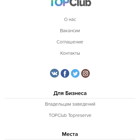
О нас
Вакансии
Соглашение
Контакты
Для Бизнеса
Владельцам заведений
TOPClub Topreserve
Места