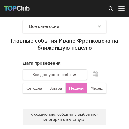
Зарегистрироваться
Все категории
Главные события Ивано-Франковска на
ближайшую неделю
Дата проведения:
Все доступные события
Сегодня
Завтра
Неделя
Месяц
К сожалению, события в выбранной
категории отсутствуют.