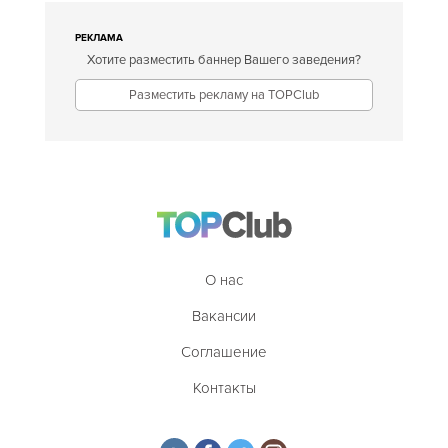
РЕКЛАМА
Хотите разместить баннер Вашего заведения?
Разместить рекламу на TOPClub
О нас
Вакансии
Соглашение
Контакты