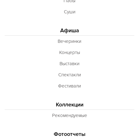
Пабы
Суши
Афиша
Вечеринки
Концерты
Выставки
Спектакли
Фестивали
Коллекции
Рекомендуемые
Фотоотчеты