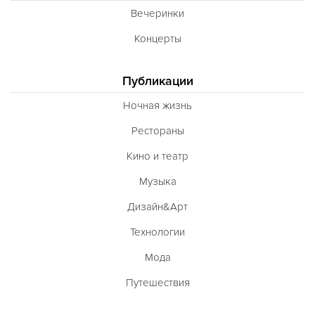
Вечеринки
Концерты
Публикации
Ночная жизнь
Рестораны
Кино и театр
Музыка
Дизайн&Арт
Технологии
Мода
Путешествия