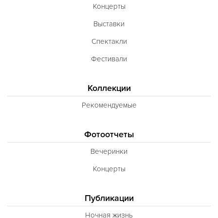
Концерты
Выставки
Спектакли
Фестивали
Коллекции
Рекомендуемые
Фотоотчеты
Вечеринки
Концерты
Публикации
Ночная жизнь