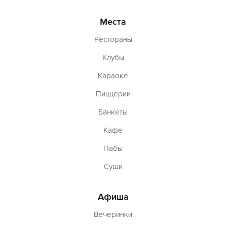
Места
Рестораны
Клубы
Караоке
Пиццерии
Банкеты
Кафе
Пабы
Суши
Афиша
Вечеринки