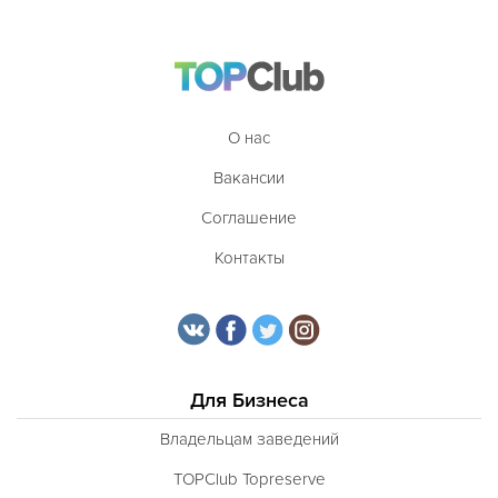
О нас
Вакансии
Соглашение
Контакты
Для Бизнеса
Владельцам заведений
TOPClub Topreserve