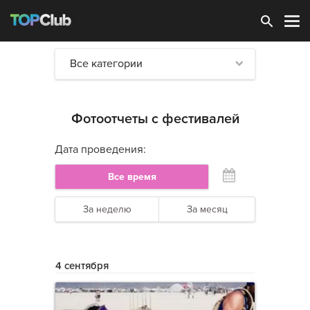
Зарегистрироваться
Все категории
Фотоотчеты с фестивалей
Дата проведения:
Все время
За неделю
За месяц
4 сентября