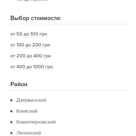
Выбор стоимости:
от 50 до 100 грн
от 100 до 200 грн
от 200 до 400 грн
от 400 до 1000 грн
Район
Дзержинский
Киевский
Коминтерновский
Ленинский