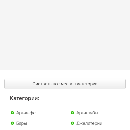
Смотреть все места в категории
Категории:
Арт-кафе
Арт-клубы
Бары
Джелатерии