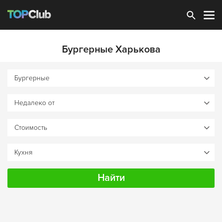
Зарегистрироваться
Бургерные Харькова
Найти