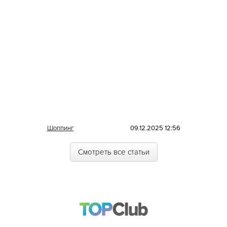
Шоппинг
09.12.2025 12:56
Смотреть все статьи