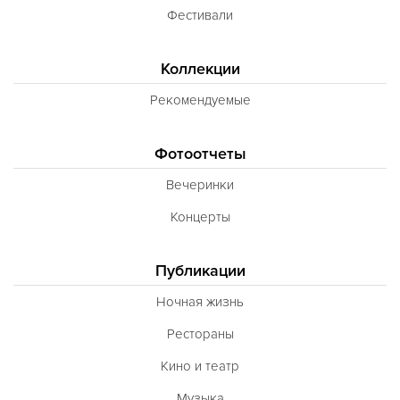
Фестивали
Коллекции
Рекомендуемые
Фотоотчеты
Вечеринки
Концерты
Публикации
Ночная жизнь
Рестораны
Кино и театр
Музыка