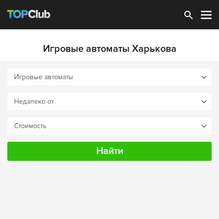
Зарегистрироваться
Игровые автоматы Харькова
Найти