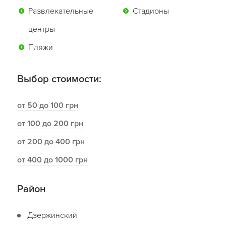
Развлекательные
Стадионы
центры
Пляжи
Выбор стоимости:
от 50 до 100 грн
от 100 до 200 грн
от 200 до 400 грн
от 400 до 1000 грн
Район
Дзержинский