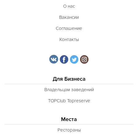
О нас
Вакансии
Соглашение
Контакты
Для Бизнеса
Владельцам заведений
TOPClub Topreserve
Места
Рестораны