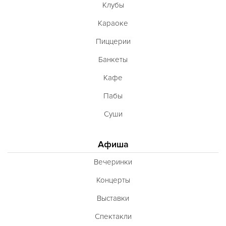
Клубы
Караоке
Пиццерии
Банкеты
Кафе
Пабы
Суши
Афиша
Вечеринки
Концерты
Выставки
Спектакли