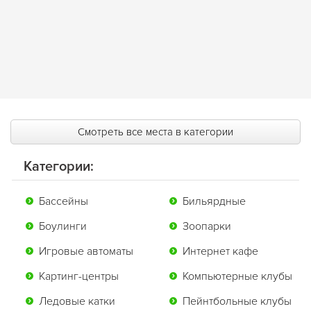
Смотреть все места в категории
Категории:
Бассейны
Бильярдные
Боулинги
Зоопарки
Игровые автоматы
Интернет кафе
Картинг-центры
Компьютерные клубы
Ледовые катки
Пейнтбольные клубы