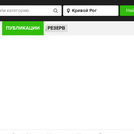
ПУБЛИКАЦИИ
РЕЗЕРВ