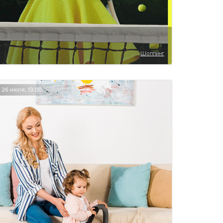
Шоппинг
26 июля, 13:00