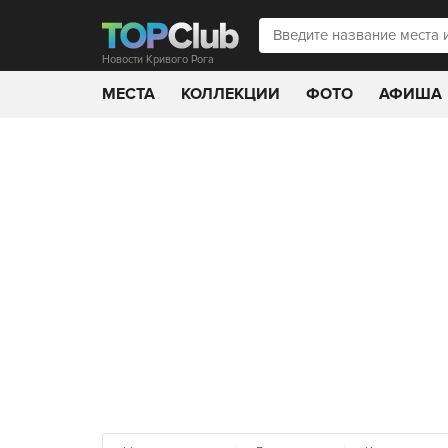
Новости Кривого Рога
МЕСТА
КОЛЛЕКЦИИ
ФОТО
АФИША