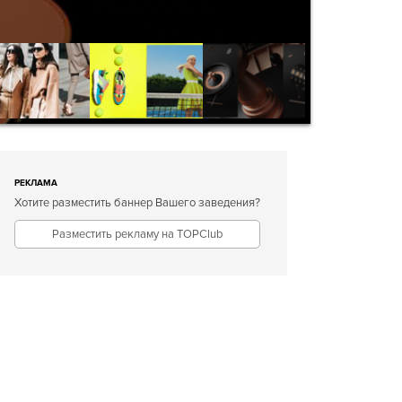
РЕКЛАМА
Хотите разместить баннер Вашего заведения?
Разместить рекламу на TOPClub