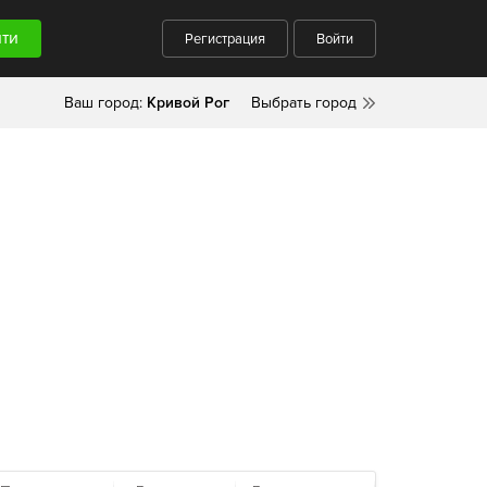
Регистрация
Войти
Ваш город:
Кривой Рог
Выбрать город