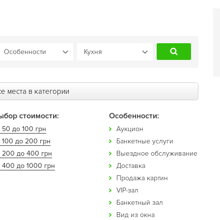
е места в категории
ыбор стоимости:
Особенности:
 50 до 100 грн
Аукцион
 100 до 200 грн
Банкетные услуги
т 200 до 400 грн
Выездное обслуживание
 400 до 1000 грн
Доставка
Продажа картин
VIP-зал
Банкетный зал
Вид из окна