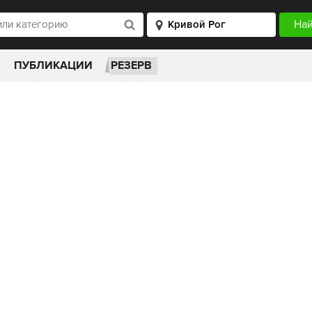
ПУБЛИКАЦИИ
РЕЗЕРВ