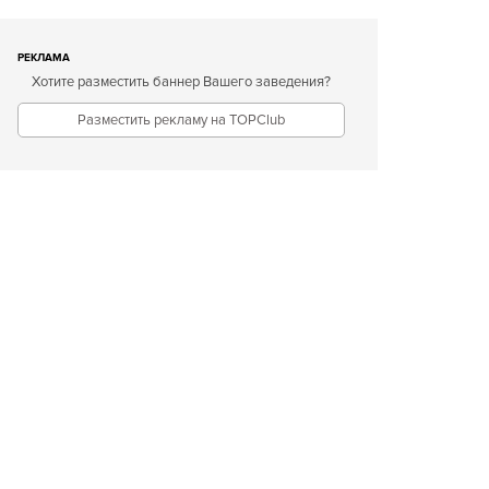
РЕКЛАМА
Хотите разместить баннер Вашего заведения?
Разместить рекламу на TOPClub