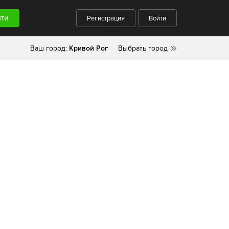
Регистрация
Войти
Ваш город:
Кривой Рог
Выбрать город