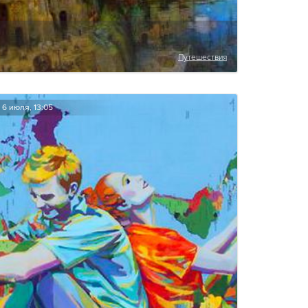
Путешествия
6 июля, 13:05