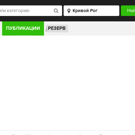
ПУБЛИКАЦИИ
РЕЗЕРВ