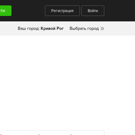
Регистрация
Войти
Ваш город:
Кривой Рог
Выбрать город