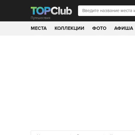
Путешествия
МЕСТА
КОЛЛЕКЦИИ
ФОТО
АФИША