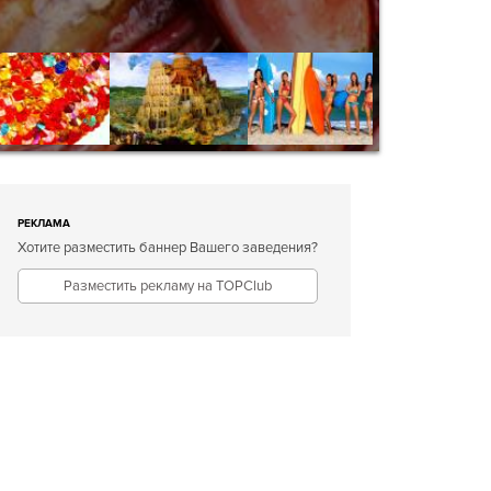
РЕКЛАМА
Хотите разместить баннер Вашего заведения?
Разместить рекламу на TOPClub