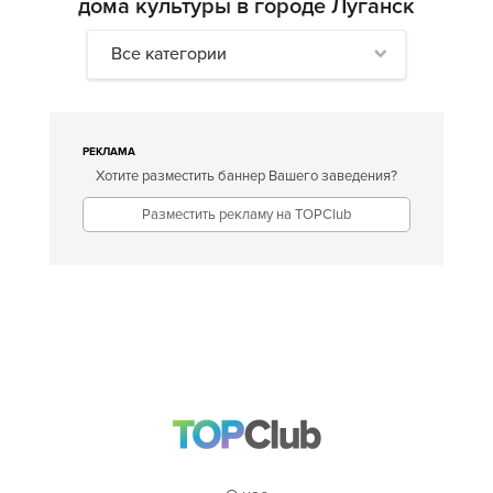
дома культуры в городе Луганск
Все категории
РЕКЛАМА
Хотите разместить баннер Вашего заведения?
Разместить рекламу на TOPClub