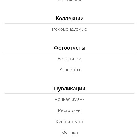
Коллекции
Рекомендуемые
Фотоотчеты
Вечеринки
Концерты
Публикации
Ночная жизнь
Рестораны
Кино и театр
Музыка