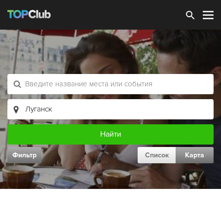
Зарегистрироваться
Фильтр
Список
Карта