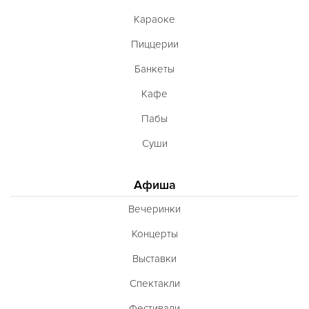
Караоке
Пиццерии
Банкеты
Кафе
Пабы
Суши
Афиша
Вечеринки
Концерты
Выставки
Спектакли
Фестивали