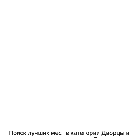
Поиск лучших мест в категории Дворцы и