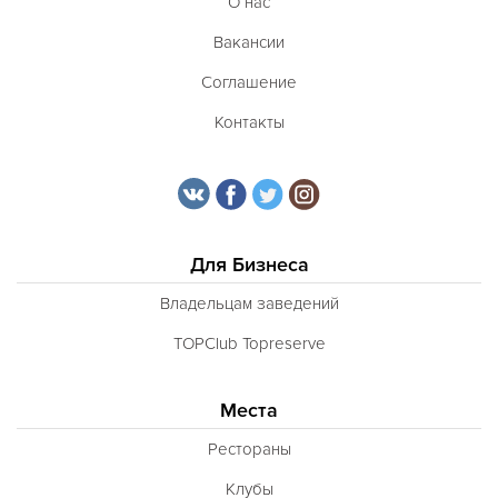
О нас
Вакансии
Соглашение
Контакты
Для Бизнеса
Владельцам заведений
TOPClub Topreserve
Места
Рестораны
Клубы