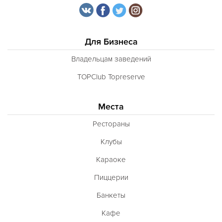
Для Бизнеса
Владельцам заведений
TOPClub Topreserve
Места
Рестораны
Клубы
Караоке
Пиццерии
Банкеты
Кафе