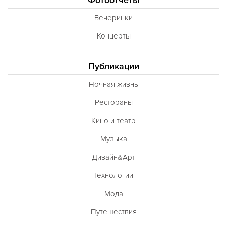
Вечеринки
Концерты
Публикации
Ночная жизнь
Рестораны
Кино и театр
Музыка
Дизайн&Арт
Технологии
Мода
Путешествия