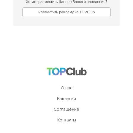
Хотите разместить баннер Вашего заведения?
Разместить рекламу на TOPClub
О нас
Вакансии
Соглашение
Контакты