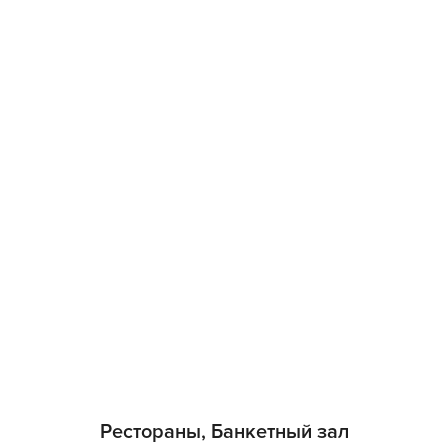
Рестораны, Банкетный зал