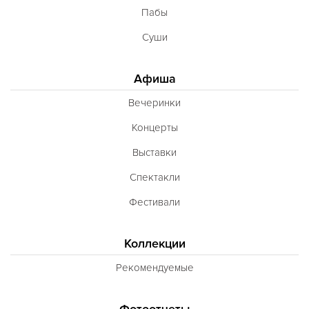
Пабы
Суши
Афиша
Вечеринки
Концерты
Выставки
Спектакли
Фестивали
Коллекции
Рекомендуемые
Фотоотчеты