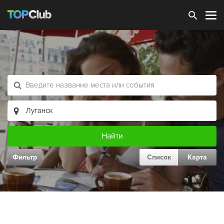
Зарегистрироваться
Фильтр
Список
Карта