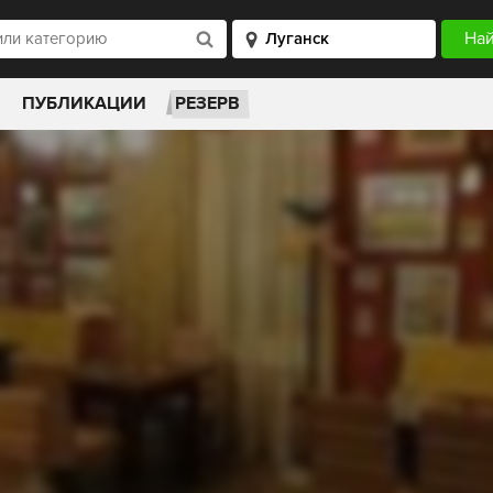
ПУБЛИКАЦИИ
РЕЗЕРВ