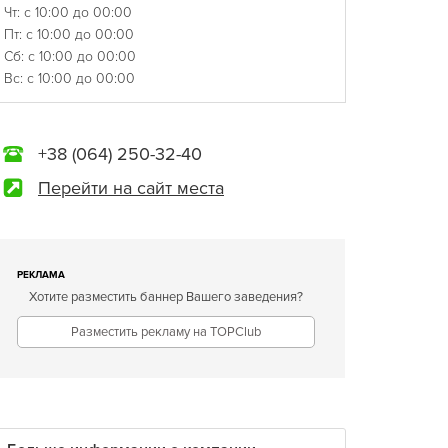
Чт: с 10:00 до 00:00
Пт: с 10:00 до 00:00
Сб: с 10:00 до 00:00
Вс: с 10:00 до 00:00
+38 (064) 250-32-40
Перейти на сайт места
РЕКЛАМА
Хотите разместить баннер Вашего заведения?
Разместить рекламу на TOPClub