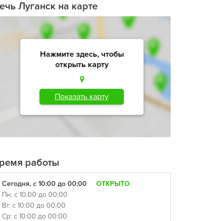
ечь Луганск на карте
Нажмите здесь, чтобы
открыть карту
Показать карту
ремя работы
Сегодня, с 10:00 до 00:00
ОТКРЫТО
Пн: с 10:00 до 00:00
Вт: с 10:00 до 00:00
Ср: с 10:00 до 00:00