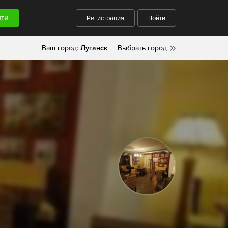
Регистрация
Войти
Ваш город:
Луганск
Выбрать город