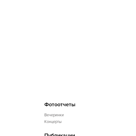
Фотоотчеты
Вечеринки
Концерты
Публикации