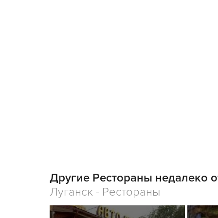
Другие Рестораны недалеко о
Луганск - Рестораны