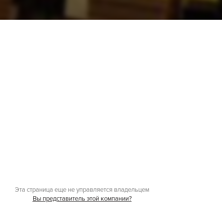
Эта страница еще не управляется владельцем
Вы представитель этой компании?