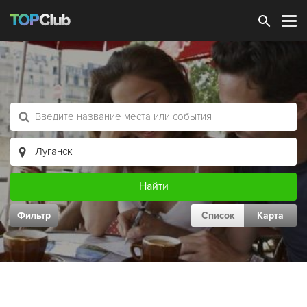
Зарегистрироваться
Фильтр
Список
Карта