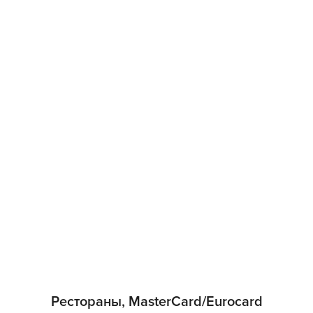
Рестораны, MasterCard/Eurocard