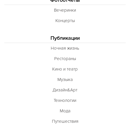
Вечеринки
Концерты
Публикации
Ночная жизнь
Рестораны
Кино и театр
Музыка
Дизайн&Арт
Технологии
Мода
Путешествия