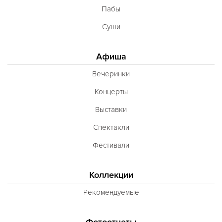
Пабы
Суши
Афиша
Вечеринки
Концерты
Выставки
Спектакли
Фестивали
Коллекции
Рекомендуемые
Фотоотчеты