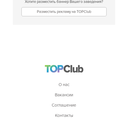
Хотите разместить баннер Вашего заведения?
Разместить рекламу на TOPClub
О нас
Вакансии
Соглашение
Контакты