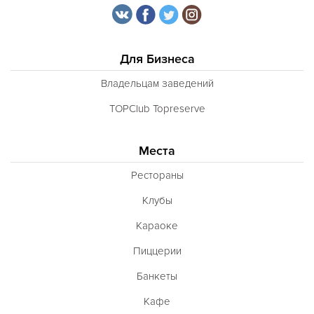
Для Бизнеса
Владельцам заведений
TOPClub Topreserve
Места
Рестораны
Клубы
Караоке
Пиццерии
Банкеты
Кафе