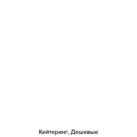
Кейтеринг, Дешевые