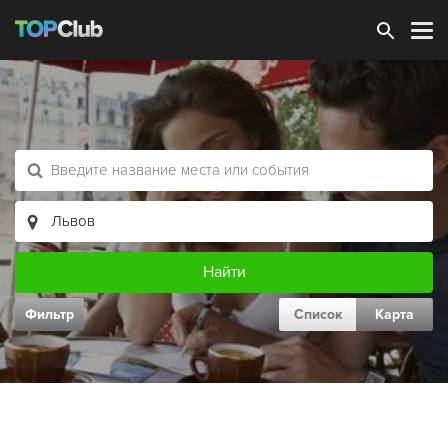
Зарегистрироваться
Фильтр
Список
Карта