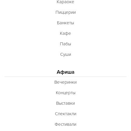
Караоке
Пиццерии
Банкеты
Кафе
Пабы
Суши
Афиша
Вечеринки
Концерты
Выставки
Спектакли
Фестивали