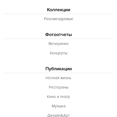
Коллекции
Рекомендуемые
Фотоотчеты
Вечеринки
Концерты
Публикации
Ночная жизнь
Рестораны
Кино и театр
Музыка
Дизайн&Арт