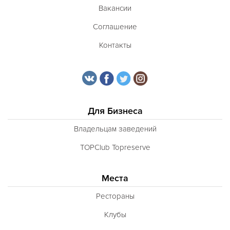
Вакансии
Соглашение
Контакты
Для Бизнеса
Владельцам заведений
TOPClub Topreserve
Места
Рестораны
Клубы