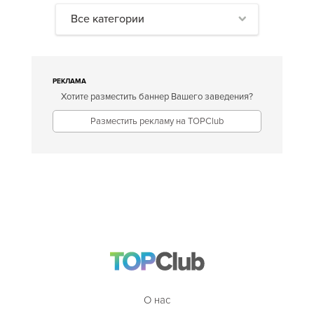
Все категории
РЕКЛАМА
Хотите разместить баннер Вашего заведения?
Разместить рекламу на TOPClub
О нас