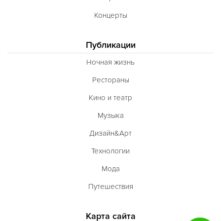
Концерты
Публикации
Ночная жизнь
Рестораны
Кино и театр
Музыка
Дизайн&Арт
Технологии
Мода
Путешествия
Карта сайта