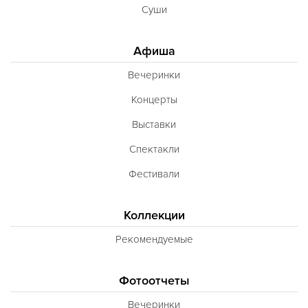
Суши
Афиша
Вечеринки
Концерты
Выставки
Спектакли
Фестивали
Коллекции
Рекомендуемые
Фотоотчеты
Вечеринки