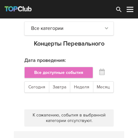
Зарегистрироваться
Все категории
Концерты Перевального
Дата проведения:
Все доступные события
Сегодня
Завтра
Неделя
Месяц
К сожалению, события в выбранной
категории отсутствуют.