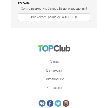
РЕКЛАМА
Хотите разместить баннер Вашего заведения?
Разместить рекламу на TOPClub
О нас
Вакансии
Соглашение
Контакты