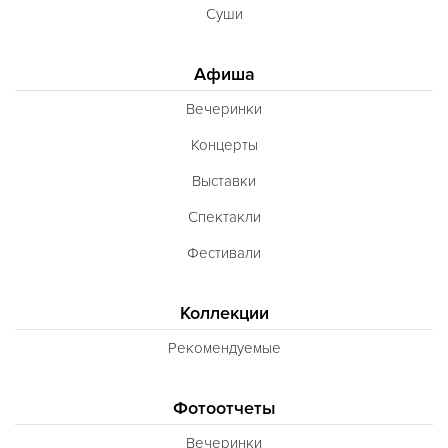
Суши
Афиша
Вечеринки
Концерты
Выставки
Спектакли
Фестивали
Коллекции
Рекомендуемые
Фотоотчеты
Вечеринки