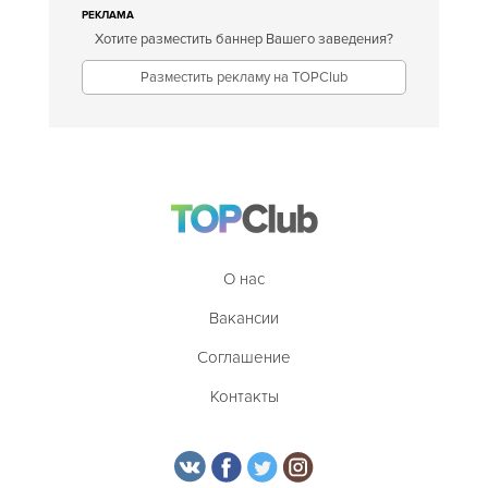
РЕКЛАМА
Хотите разместить баннер Вашего заведения?
Разместить рекламу на TOPClub
О нас
Вакансии
Соглашение
Контакты