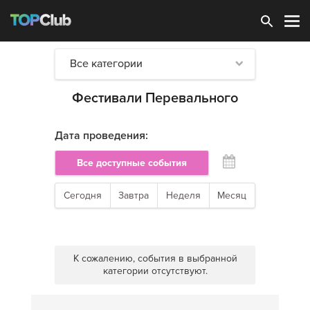
Зарегистрироваться
Все категории
Фестивали Перевального
Дата проведения:
Все доступные события
Сегодня
Завтра
Неделя
Месяц
К сожалению, события в выбранной
категории отсутствуют.