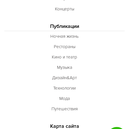
Концерты
Публикации
Ночная жизнь
Рестораны
Кино и театр
Музыка
Дизайн&Арт
Технологии
Мода
Путешествия
Карта сайта