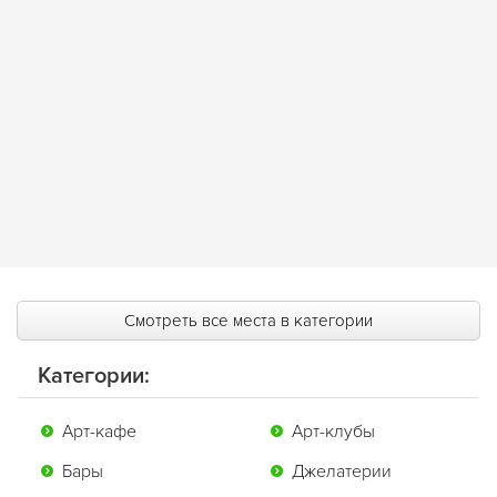
Смотреть все места в категории
Категории:
Арт-кафе
Арт-клубы
Бары
Джелатерии