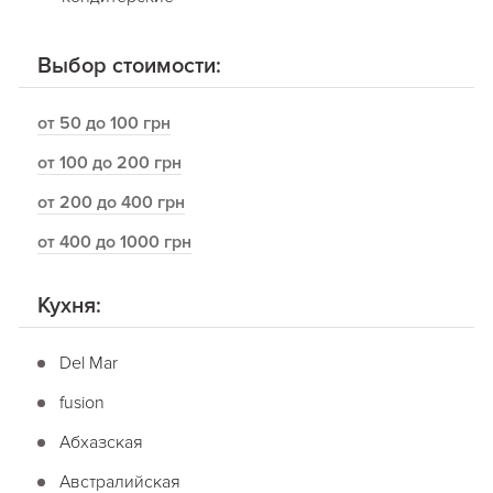
Выбор стоимости:
от 50 до 100 грн
от 100 до 200 грн
от 200 до 400 грн
от 400 до 1000 грн
Кухня:
Del Mar
fusion
Абхазская
Австралийская