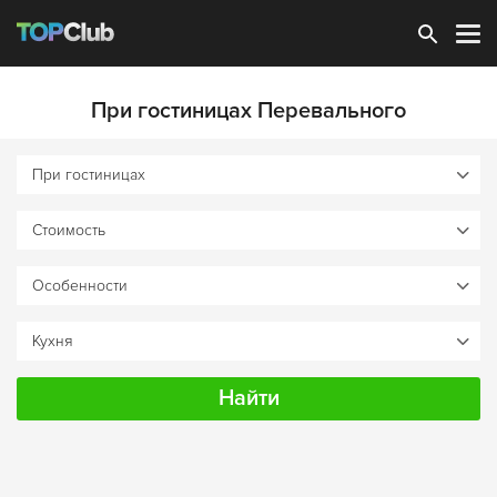
Зарегистрироваться
При гостиницах Перевального
Найти