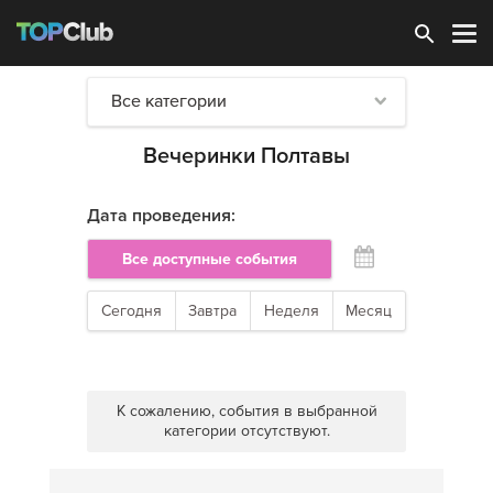
Зарегистрироваться
Все категории
Вечеринки Полтавы
Дата проведения:
Все доступные события
Сегодня
Завтра
Неделя
Месяц
К сожалению, события в выбранной
категории отсутствуют.