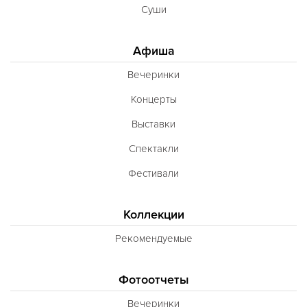
Суши
Афиша
Вечеринки
Концерты
Выставки
Спектакли
Фестивали
Коллекции
Рекомендуемые
Фотоотчеты
Вечеринки