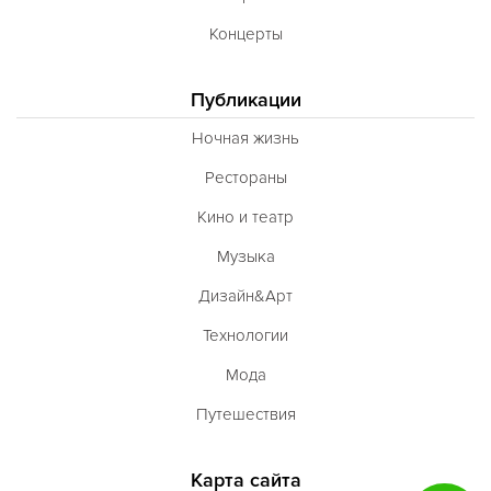
Концерты
Публикации
Ночная жизнь
Рестораны
Кино и театр
Музыка
Дизайн&Арт
Технологии
Мода
Путешествия
Карта сайта