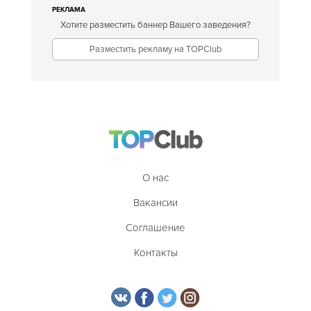
РЕКЛАМА
Хотите разместить баннер Вашего заведения?
Разместить рекламу на TOPClub
О нас
Вакансии
Соглашение
Контакты