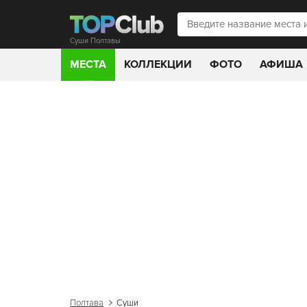
Суши Полтавы
МЕСТА
КОЛЛЕКЦИИ
ФОТО
АФИША
Полтава
Суши