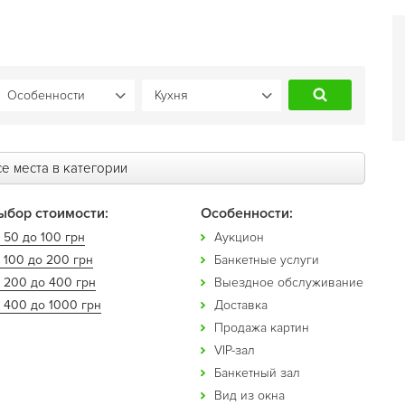
е места в категории
ыбор стоимости:
Особенности:
 50 до 100 грн
Аукцион
 100 до 200 грн
Банкетные услуги
т 200 до 400 грн
Выездное обслуживание
 400 до 1000 грн
Доставка
Продажа картин
VIP-зал
Банкетный зал
Вид из окна