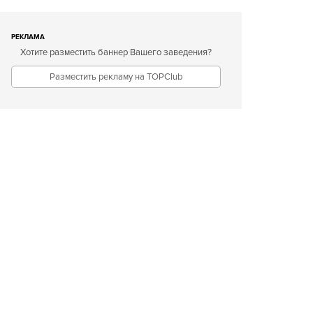
РЕКЛАМА
Хотите разместить баннер Вашего заведения?
Разместить рекламу на TOPClub