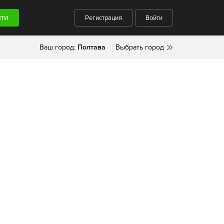
Регистрация
Войти
Ваш город:
Полтава
Выбрать город