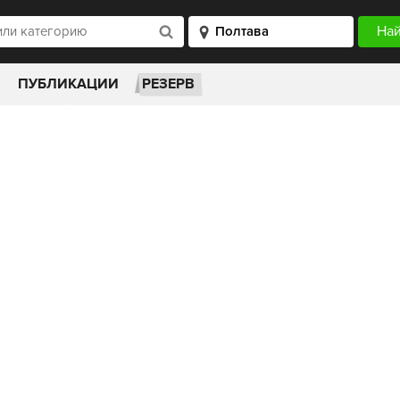
ПУБЛИКАЦИИ
РЕЗЕРВ