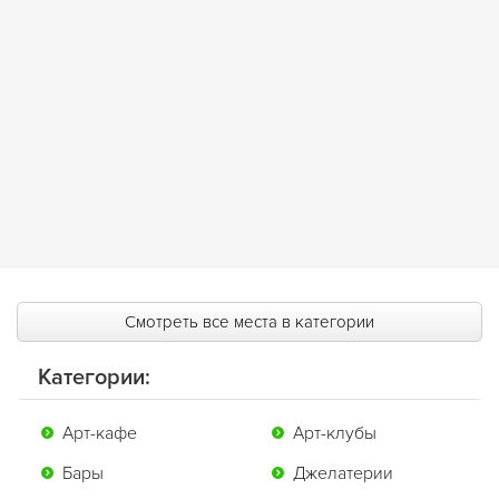
Смотреть все места в категории
Категории:
Арт-кафе
Арт-клубы
Бары
Джелатерии