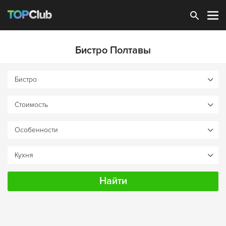
Зарегистрироваться
Бистро Полтавы
Найти