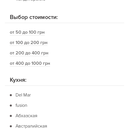
Выбор стоимости:
от 50 до 100 грн
от 100 до 200 грн
от 200 до 400 грн
от 400 до 1000 грн
Кухня:
Del Mar
fusion
Абхазская
Австралийская