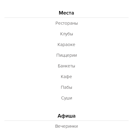
Места
Рестораны
Клубы
Караоке
Пиццерии
Банкеты
Кафе
Пабы
Суши
Афиша
Вечеринки