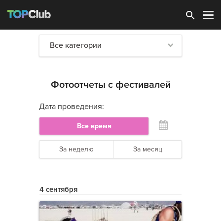
Зарегистрироваться
Все категории
Фотоотчеты с фестивалей
Дата проведения:
Все время
За неделю
За месяц
4 сентября