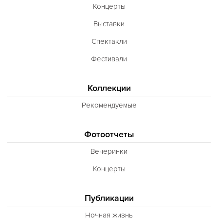
Концерты
Выставки
Спектакли
Фестивали
Коллекции
Рекомендуемые
Фотоотчеты
Вечеринки
Концерты
Публикации
Ночная жизнь