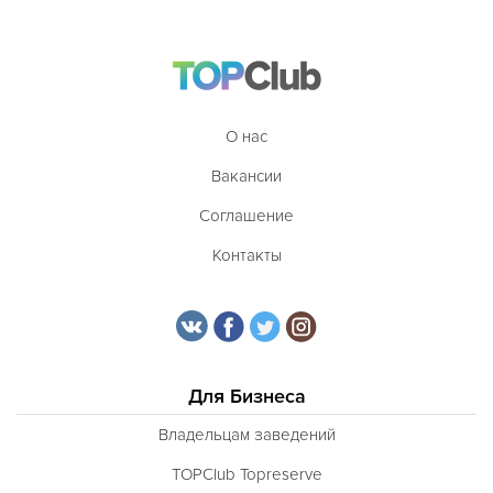
О нас
Вакансии
Соглашение
Контакты
Для Бизнеса
Владельцам заведений
TOPClub Topreserve