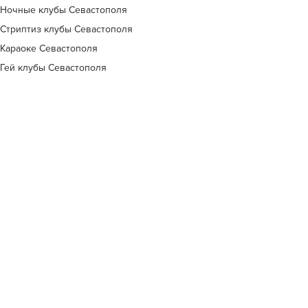
Ночные клубы Севастополя
Стриптиз клубы Севастополя
Караоке Севастополя
Гей клубы Севастополя