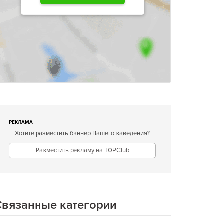
РЕКЛАМА
Хотите разместить баннер Вашего заведения?
Разместить рекламу на TOPClub
Связанные категории