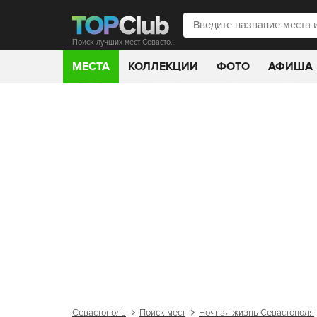
Поиск лучших мест Севастополя
МЕСТА
КОЛЛЕКЦИИ
ФОТО
АФИША
Севастополь
Поиск мест
Ночная жизнь Севастополя