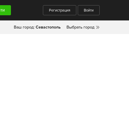
Регистрация
Войти
Ваш город:
Севастополь
Выбрать город