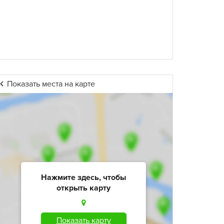
Показать места на карте
Нажмите здесь, чтобы
открыть карту
Показать карту