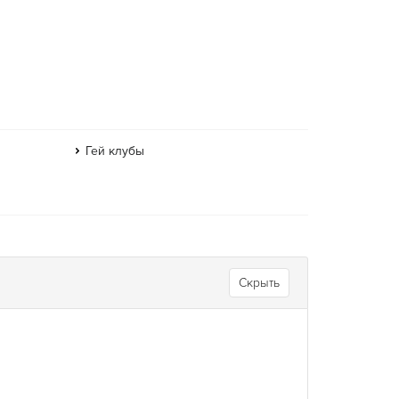
Гей клубы
Скрыть