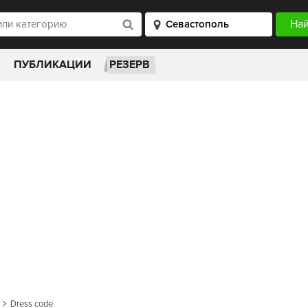
ПУБЛИКАЦИИ
РЕЗЕРВ
Dress code